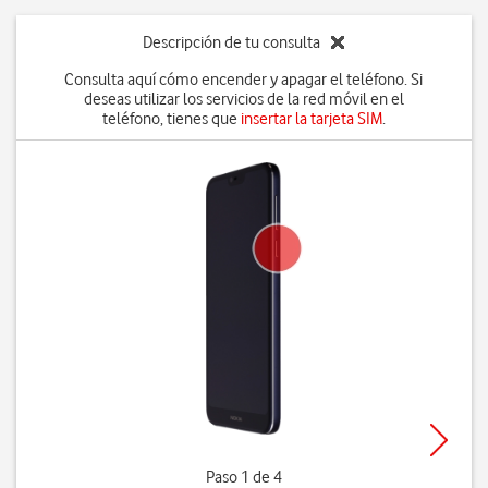
Descripción de tu consulta
Consulta aquí cómo encender y apagar el teléfono. Si
deseas utilizar los servicios de la red móvil en el
teléfono, tienes que
insertar la tarjeta SIM
.
Paso 1 de 4