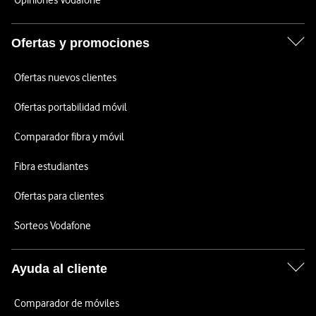
Opiniones Vodafone
Ofertas y promociones
Ofertas nuevos clientes
Ofertas portabilidad móvil
Comparador fibra y móvil
Fibra estudiantes
Ofertas para clientes
Sorteos Vodafone
Ayuda al cliente
Comparador de móviles