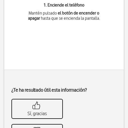
1. Enciende el teléfono
Mantén pulsado
el botón de encender o
apagar
hasta que se encienda la pantalla.
¿Te ha resultado útil esta información?
Sí, gracias