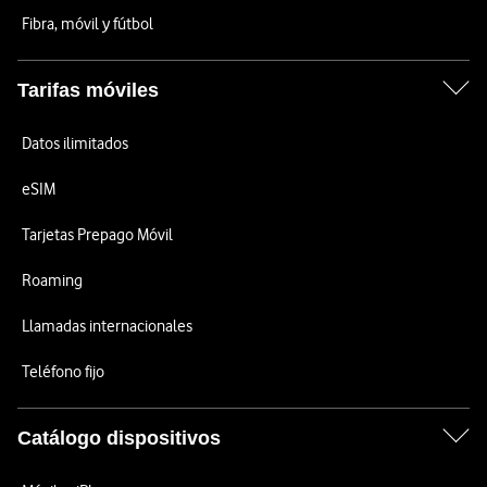
Fibra, móvil y fútbol
Tarifas móviles
Datos ilimitados
eSIM
Tarjetas Prepago Móvil
Roaming
Llamadas internacionales
Teléfono fijo
Catálogo dispositivos