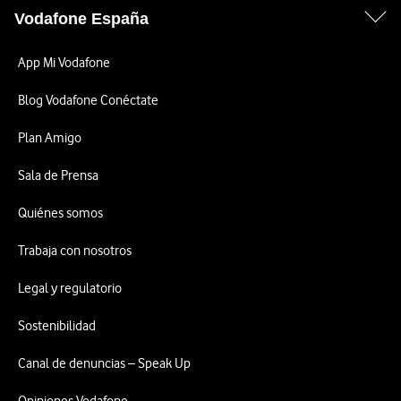
Vodafone España
App Mi Vodafone
Blog Vodafone Conéctate
Plan Amigo
Sala de Prensa
Quiénes somos
Trabaja con nosotros
Legal y regulatorio
Sostenibilidad
Canal de denuncias – Speak Up