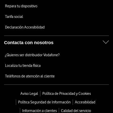
Repara tu dispositivo
Tarifa social
Declaración Accesibilidad
Contacta con nosotros
¿Quieres ser distribuidor Vodafone?
Localiza tu tienda física
Teléfonos de atención al cliente
Aviso Legal
Política de Privacidad y Cookies
Política Seguridad de Información
Accesibilidad
Información a clientes
Calidad del servicio