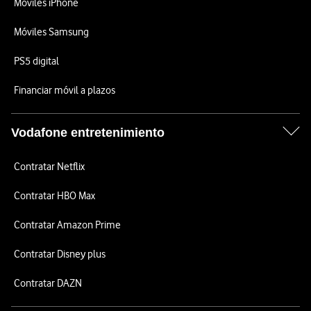
Móviles iPhone
Móviles Samsung
PS5 digital
Financiar móvil a plazos
Vodafone entretenimiento
Contratar Netflix
Contratar HBO Max
Contratar Amazon Prime
Contratar Disney plus
Contratar DAZN