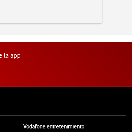
e la app
Vodafone entretenimiento