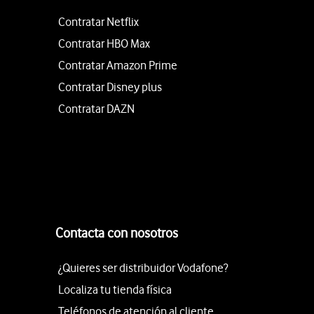
Contratar Netflix
Contratar HBO Max
Contratar Amazon Prime
Contratar Disney plus
Contratar DAZN
Contacta con nosotros
¿Quieres ser distribuidor Vodafone?
Localiza tu tienda física
Teléfonos de atención al cliente