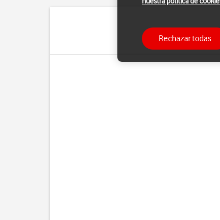
nuestra política de cookie
Puedes enviar y recibir
Rechazar todas