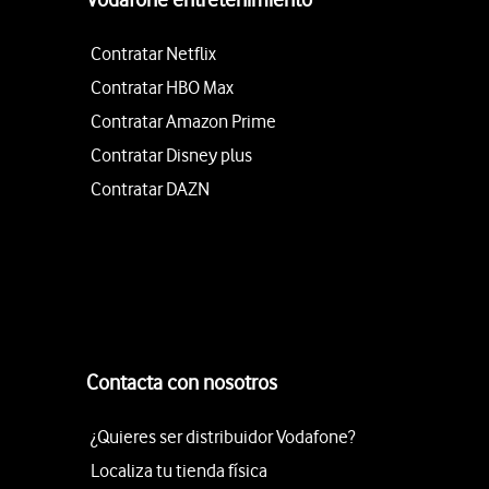
Contratar Netflix
Contratar HBO Max
Contratar Amazon Prime
Contratar Disney plus
Contratar DAZN
Contacta con nosotros
¿Quieres ser distribuidor Vodafone?
Localiza tu tienda física