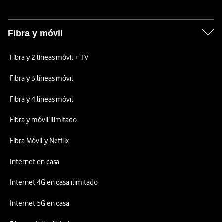
Fibra y móvil
Fibra y 2 líneas móvil + TV
Fibra y 3 líneas móvil
Fibra y 4 líneas móvil
Fibra y móvil ilimitado
Fibra Móvil y Netflix
Internet en casa
Internet 4G en casa ilimitado
Internet 5G en casa