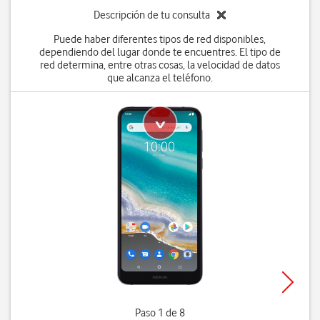
Descripción de tu consulta
Puede haber diferentes tipos de red disponibles,
dependiendo del lugar donde te encuentres. El tipo de
red determina, entre otras cosas, la velocidad de datos
que alcanza el teléfono.
Paso 1 de 8