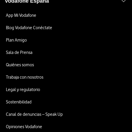
Vodafone España
App Mi Vodafone
Blog Vodafone Conéctate
Plan Amigo
Sala de Prensa
Quiénes somos
Trabaja con nosotros
Legal y regulatorio
Sostenibilidad
Canal de denuncias – Speak Up
Opiniones Vodafone