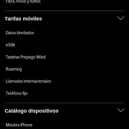
Fibra, móvil y fútbol
Tarifas móviles
Datos ilimitados
eSIM
Tarjetas Prepago Móvil
Roaming
Llamadas internacionales
Teléfono fijo
Catálogo dispositivos
Móviles iPhone