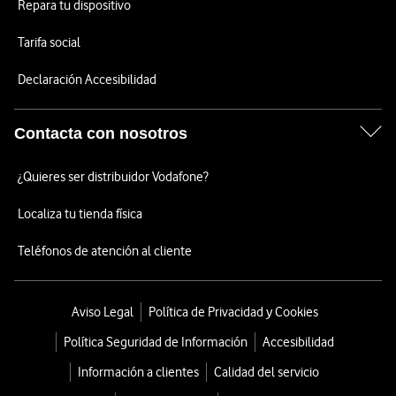
Repara tu dispositivo
Tarifa social
Declaración Accesibilidad
Contacta con nosotros
¿Quieres ser distribuidor Vodafone?
Localiza tu tienda física
Teléfonos de atención al cliente
Aviso Legal
Política de Privacidad y Cookies
Política Seguridad de Información
Accesibilidad
Información a clientes
Calidad del servicio