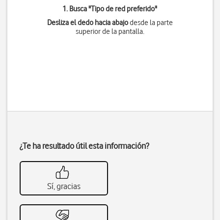
1. Busca "
Tipo de red preferido
"
Desliza el dedo hacia abajo
desde la parte
superior de la pantalla.
¿Te ha resultado útil esta información?
Sí, gracias