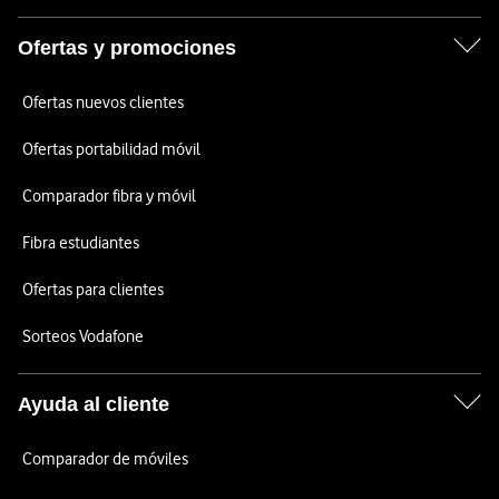
Ofertas y promociones
Ofertas nuevos clientes
Ofertas portabilidad móvil
Comparador fibra y móvil
Fibra estudiantes
Ofertas para clientes
Sorteos Vodafone
Ayuda al cliente
Comparador de móviles