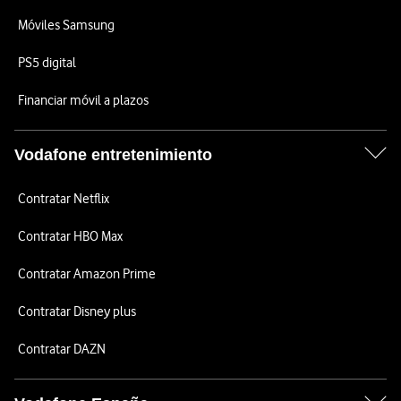
Móviles Samsung
PS5 digital
Financiar móvil a plazos
Vodafone entretenimiento
Contratar Netflix
Contratar HBO Max
Contratar Amazon Prime
Contratar Disney plus
Contratar DAZN