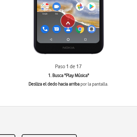
Paso 1 de 17
1. Busca "
Play Música
"
Desliza el dedo hacia arriba
por la pantalla.