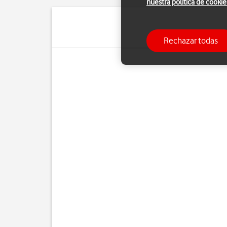
nuestra política de cookie
Puedes utilizar el 
Rechazar todas