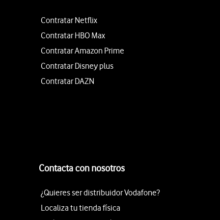
Contratar Netflix
Contratar HBO Max
Contratar Amazon Prime
Contratar Disney plus
Contratar DAZN
Contacta con nosotros
¿Quieres ser distribuidor Vodafone?
Localiza tu tienda física