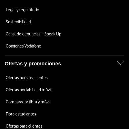
Legal y regulatorio
Sostenibilidad
Canal de denuncias – Speak Up
Opiniones Vodafone
Ofertas y promociones
Ofertas nuevos clientes
Ofertas portabilidad móvil
Comparador fibra y móvil
Fibra estudiantes
Ofertas para clientes