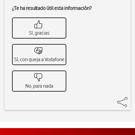
¿Te ha resultado útil esta información?
Sí, gracias
Sí, con queja a Vodafone
No, para nada