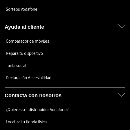
Sorteos Vodafone
Ayuda al cliente
Comparador de móviles
Repara tu dispositivo
Tarifa social
Declaración Accesibilidad
Contacta con nosotros
¿Quieres ser distribuidor Vodafone?
Localiza tu tienda física