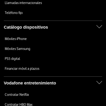
Llamadas internacionales
Teléfono fijo
Catálogo dispositivos
Móviles iPhone
Móviles Samsung
PS5 digital
Financiar móvil a plazos
Vodafone entretenimiento
Contratar Netflix
Contratar HBO Max