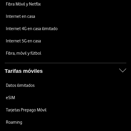
Fibra Móvil y Netflix
Internet en casa
Internet 4G en casa ilimitado
Internet 5G en casa
Fibra, móvil y fútbol
Tarifas móviles
Datos ilimitados
eSIM
Tarjetas Prepago Móvil
Roaming