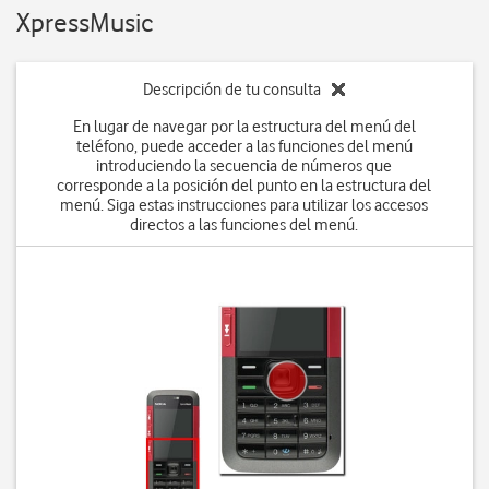
XpressMusic
Descripción de tu consulta
En lugar de navegar por la estructura del menú del
teléfono, puede acceder a las funciones del menú
introduciendo la secuencia de números que
corresponde a la posición del punto en la estructura del
menú. Siga estas instrucciones para utilizar los accesos
directos a las funciones del menú.