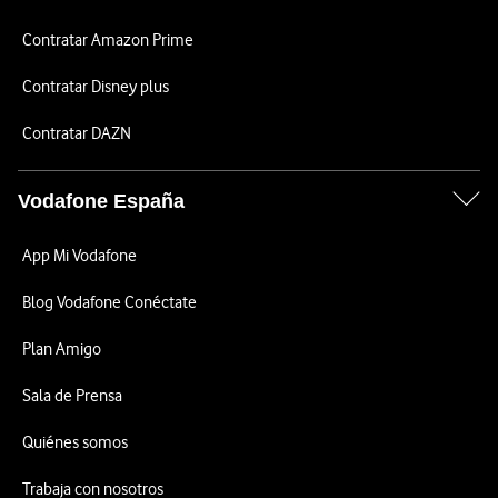
Contratar Amazon Prime
Contratar Disney plus
Contratar DAZN
Vodafone España
App Mi Vodafone
Blog Vodafone Conéctate
Plan Amigo
Sala de Prensa
Quiénes somos
Trabaja con nosotros