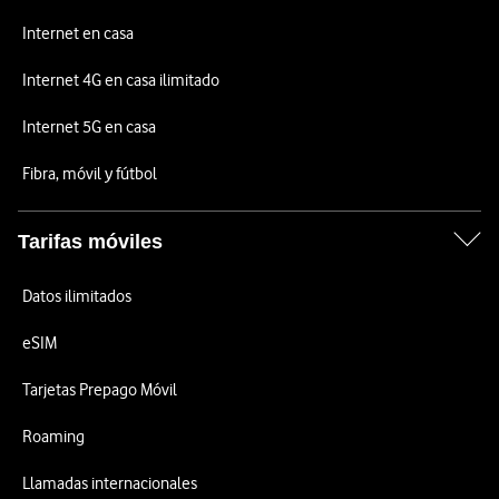
Internet en casa
Internet 4G en casa ilimitado
Internet 5G en casa
Fibra, móvil y fútbol
Tarifas móviles
Datos ilimitados
eSIM
Tarjetas Prepago Móvil
Roaming
Llamadas internacionales