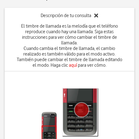
Descripción de tu consulta
El timbre de llamada es la melodía que el teléfono
reproduce cuando hay una llamada. Siga estas
instrucciones para ver cómo cambiar el timbre de
llamada.
Cuando cambia el timbre de llamada, el cambio
realizado es también válido para el modo activo.
También puede cambiar el timbre de llamada editando
el modo. Haga clic
aquí
para ver cómo.