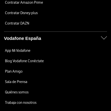
Contratar Amazon Prime
Contratar Disney plus
Contratar DAZN
Vodafone España
App Mi Vodafone
Blog Vodafone Conéctate
Plan Amigo
Sala de Prensa
Quiénes somos
Trabaja con nosotros