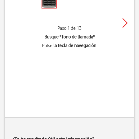
Paso 1 de 13
Busque "Tono de llamada"
Pulse
la tecla de navegación
.