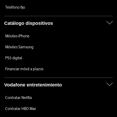
Teléfono fijo
Catálogo dispositivos
Móviles iPhone
Móviles Samsung
PS5 digital
Financiar móvil a plazos
Vodafone entretenimiento
Contratar Netflix
Contratar HBO Max