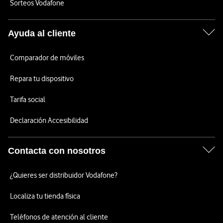
Sorteos Vodafone
Ayuda al cliente
Comparador de móviles
Repara tu dispositivo
Tarifa social
Declaración Accesibilidad
Contacta con nosotros
¿Quieres ser distribuidor Vodafone?
Localiza tu tienda física
Teléfonos de atención al cliente