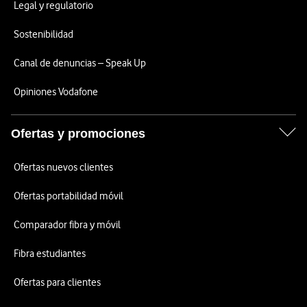
Legal y regulatorio
Sostenibilidad
Canal de denuncias – Speak Up
Opiniones Vodafone
Ofertas y promociones
Ofertas nuevos clientes
Ofertas portabilidad móvil
Comparador fibra y móvil
Fibra estudiantes
Ofertas para clientes