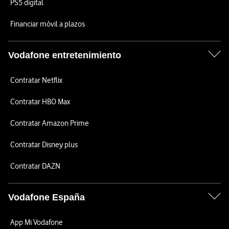
PS5 digital
Financiar móvil a plazos
Vodafone entretenimiento
Contratar Netflix
Contratar HBO Max
Contratar Amazon Prime
Contratar Disney plus
Contratar DAZN
Vodafone España
App Mi Vodafone