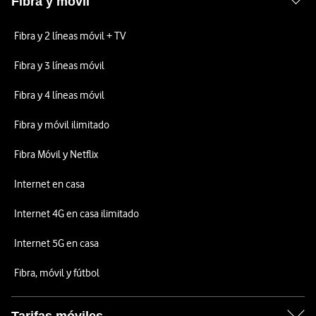
Fibra y móvil
Fibra y 2 líneas móvil + TV
Fibra y 3 líneas móvil
Fibra y 4 líneas móvil
Fibra y móvil ilimitado
Fibra Móvil y Netflix
Internet en casa
Internet 4G en casa ilimitado
Internet 5G en casa
Fibra, móvil y fútbol