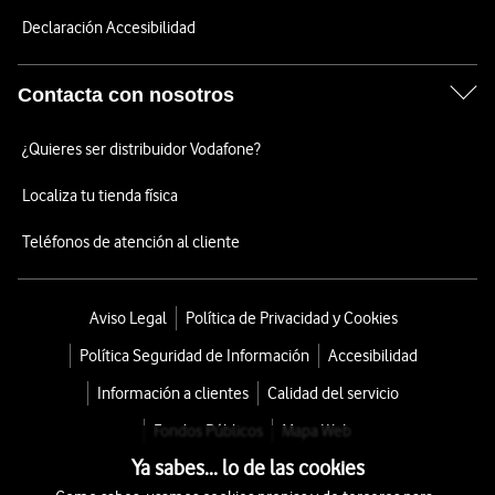
Declaración Accesibilidad
Contacta con nosotros
¿Quieres ser distribuidor Vodafone?
Localiza tu tienda física
Teléfonos de atención al cliente
Aviso Legal
Política de Privacidad y Cookies
Política Seguridad de Información
Accesibilidad
Información a clientes
Calidad del servicio
Fondos Públicos
Mapa Web
Ya sabes... lo de las cookies