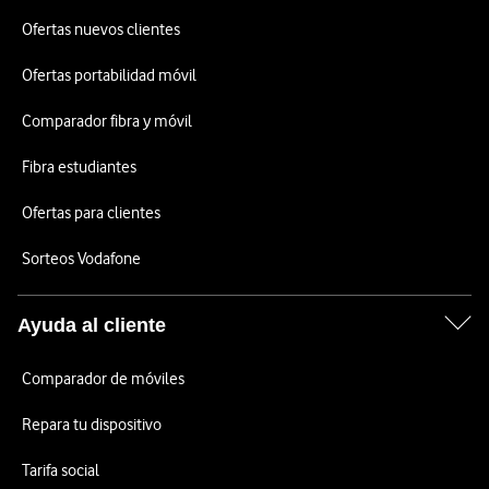
Ofertas nuevos clientes
Ofertas portabilidad móvil
Comparador fibra y móvil
Fibra estudiantes
Ofertas para clientes
Sorteos Vodafone
Ayuda al cliente
Comparador de móviles
Repara tu dispositivo
Tarifa social