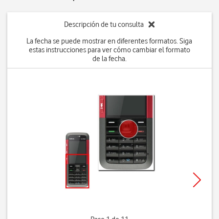
Descripción de tu consulta
La fecha se puede mostrar en diferentes formatos. Siga
estas instrucciones para ver cómo cambiar el formato
de la fecha.