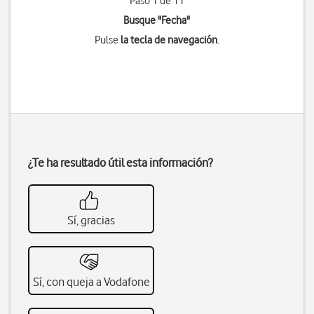
Paso 1 de 11
Busque "Fecha"
Pulse
la tecla de navegación
.
¿Te ha resultado útil esta información?
Sí, gracias
Sí, con queja a Vodafone