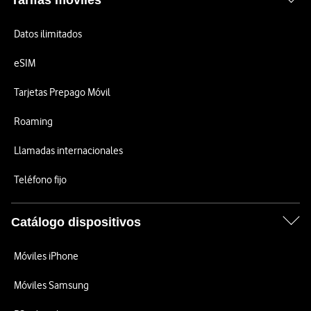
Tarifas móviles
Datos ilimitados
eSIM
Tarjetas Prepago Móvil
Roaming
Llamadas internacionales
Teléfono fijo
Catálogo dispositivos
Móviles iPhone
Móviles Samsung