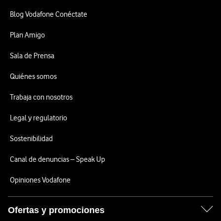
Blog Vodafone Conéctate
Plan Amigo
Sala de Prensa
Quiénes somos
Trabaja con nosotros
Legal y regulatorio
Sostenibilidad
Canal de denuncias – Speak Up
Opiniones Vodafone
Ofertas y promociones