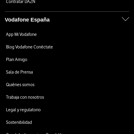
Contratar DAZN
Vodafone España
App Mi Vodafone
Blog Vodafone Conéctate
Plan Amigo
Sala de Prensa
Quiénes somos
Trabaja con nosotros
Legal y regulatorio
Sostenibilidad