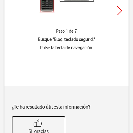
Paso 1 de 7
Busque "Bloq. teclado segurid."
Pulse
la tecla de navegación
.
¿Te ha resultado útil esta información?
Sí, gracias