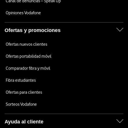
Canal de denuncias – Speak Up
Opiniones Vodafone
Ofertas y promociones
Ofertas nuevos clientes
Ofertas portabilidad móvil
Comparador fibra y móvil
Fibra estudiantes
Ofertas para clientes
Sorteos Vodafone
Ayuda al cliente