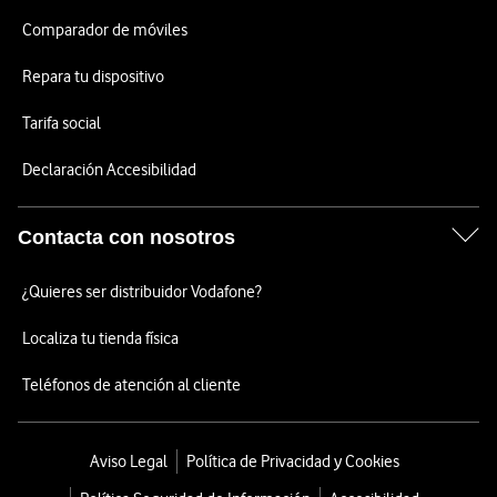
Comparador de móviles
Repara tu dispositivo
Tarifa social
Declaración Accesibilidad
Contacta con nosotros
¿Quieres ser distribuidor Vodafone?
Localiza tu tienda física
Teléfonos de atención al cliente
Aviso Legal
Política de Privacidad y Cookies