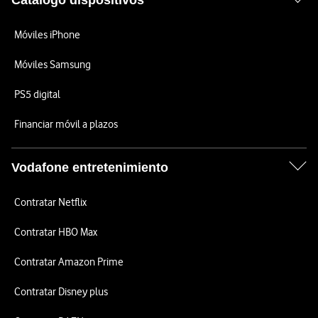
Catálogo dispositivos
Móviles iPhone
Móviles Samsung
PS5 digital
Financiar móvil a plazos
Vodafone entretenimiento
Contratar Netflix
Contratar HBO Max
Contratar Amazon Prime
Contratar Disney plus