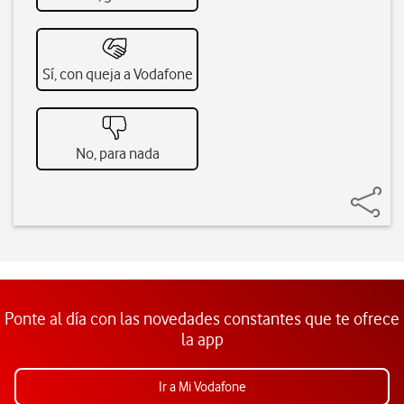
Sí, con queja a Vodafone
No, para nada
Ponte al día con las novedades constantes que te ofrece
la app
Ir a Mi Vodafone