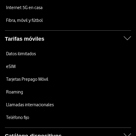
Internet 5G en casa
Fibra, móvil y fútbol
Tarifas móviles
Datos ilimitados
eSIM
Tarjetas Prepago Móvil
Roaming
Llamadas internacionales
Teléfono fijo