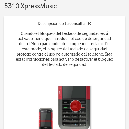
5310 XpressMusic
Descripción de tu consulta
Cuando el bloqueo del teclado de seguridad está
activado, tiene que introducir el código de seguridad
del teléfono para poder desbloquear el teclado. De
este modo, el bloqueo del teclado de seguridad
protege contra el uso no autorizado del teléfono. Siga
estas instrucciones para activar o desactivar el bloqueo
del teclado de seguridad.