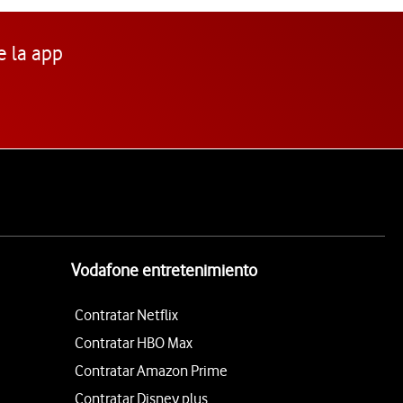
e la app
Vodafone entretenimiento
Contratar Netflix
Contratar HBO Max
Contratar Amazon Prime
Contratar Disney plus