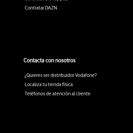
Contratar DAZN
Contacta con nosotros
¿Quieres ser distribuidor Vodafone?
Localiza tu tienda física
Teléfonos de atención al cliente