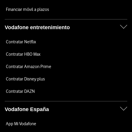
Financiar móvil a plazos
Vodafone entretenimiento
Contratar Netflix
Contratar HBO Max
Contratar Amazon Prime
Contratar Disney plus
Contratar DAZN
Vodafone España
App Mi Vodafone