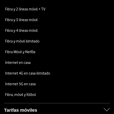
Fibra y 2 líneas móvil + TV
Fibra y 3 líneas móvil
Fibra y 4 líneas móvil
Fibra y móvil ilimitado
Fibra Móvil y Netflix
Internet en casa
Internet 4G en casa ilimitado
Internet 5G en casa
Fibra, móvil y fútbol
Tarifas móviles