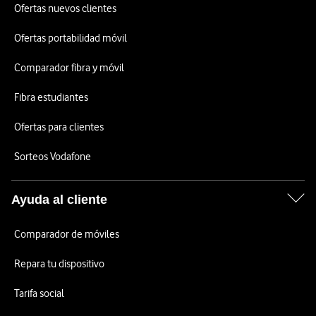
Ofertas nuevos clientes
Ofertas portabilidad móvil
Comparador fibra y móvil
Fibra estudiantes
Ofertas para clientes
Sorteos Vodafone
Ayuda al cliente
Comparador de móviles
Repara tu dispositivo
Tarifa social