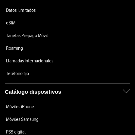
Datos ilimitados
eSIM
Tarjetas Prepago Móvil
Roaming
Llamadas internacionales
Teléfono fijo
Catálogo dispositivos
Móviles iPhone
Móviles Samsung
PS5 digital