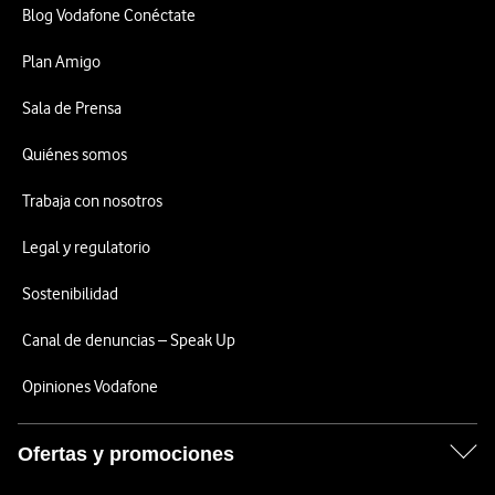
Blog Vodafone Conéctate
Plan Amigo
Sala de Prensa
Quiénes somos
Trabaja con nosotros
Legal y regulatorio
Sostenibilidad
Canal de denuncias – Speak Up
Opiniones Vodafone
Ofertas y promociones