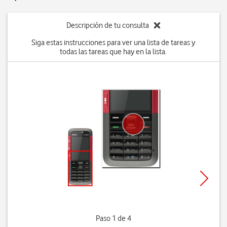
Descripción de tu consulta
Siga estas instrucciones para ver una lista de tareas y
todas las tareas que hay en la lista.
Paso 1 de 4