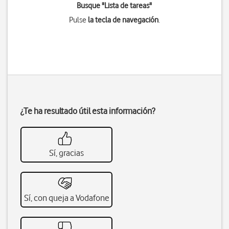
Busque "Lista de tareas"
Pulse
la tecla de navegación
.
¿Te ha resultado útil esta información?
Sí, gracias
Sí, con queja a Vodafone