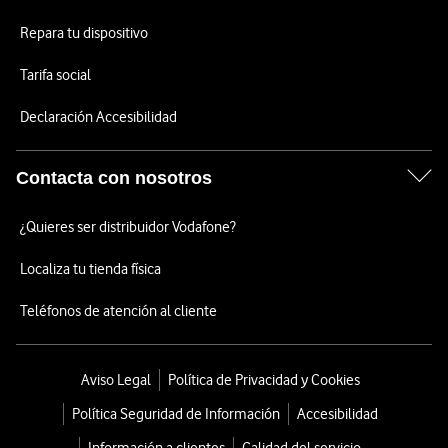
Repara tu dispositivo
Tarifa social
Declaración Accesibilidad
Contacta con nosotros
¿Quieres ser distribuidor Vodafone?
Localiza tu tienda física
Teléfonos de atención al cliente
Aviso Legal
Política de Privacidad y Cookies
Política Seguridad de Información
Accesibilidad