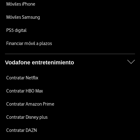
Móviles iPhone
Móviles Samsung
PS5 digital
Financiar móvil a plazos
Vodafone entretenimiento
Contratar Netflix
Contratar HBO Max
Contratar Amazon Prime
Contratar Disney plus
Contratar DAZN