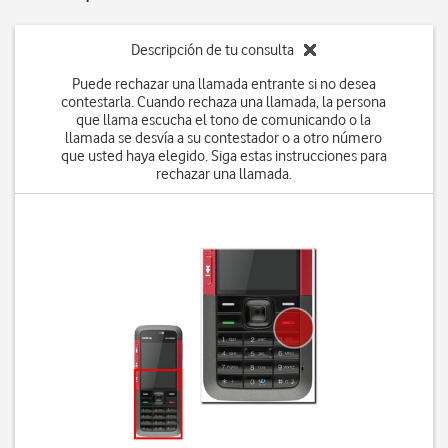
Descripción de tu consulta
Puede rechazar una llamada entrante si no desea
contestarla. Cuando rechaza una llamada, la persona
que llama escucha el tono de comunicando o la
llamada se desvía a su contestador o a otro número
que usted haya elegido. Siga estas instrucciones para
rechazar una llamada.