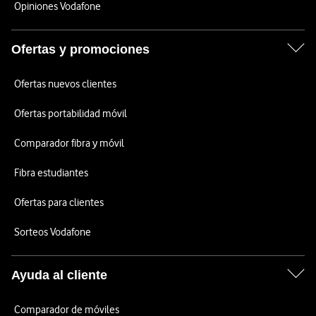
Opiniones Vodafone
Ofertas y promociones
Ofertas nuevos clientes
Ofertas portabilidad móvil
Comparador fibra y móvil
Fibra estudiantes
Ofertas para clientes
Sorteos Vodafone
Ayuda al cliente
Comparador de móviles