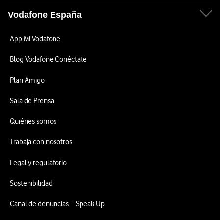
Vodafone España
App Mi Vodafone
Blog Vodafone Conéctate
Plan Amigo
Sala de Prensa
Quiénes somos
Trabaja con nosotros
Legal y regulatorio
Sostenibilidad
Canal de denuncias – Speak Up