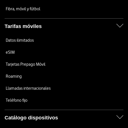
Fibra, móvil y fútbol
Tarifas móviles
Datos ilimitados
eSIM
Tarjetas Prepago Móvil
Roaming
Llamadas internacionales
Teléfono fijo
Catálogo dispositivos