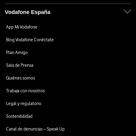
Vodafone España
App Mi Vodafone
Blog Vodafone Conéctate
Plan Amigo
Sala de Prensa
Quiénes somos
Trabaja con nosotros
Legal y regulatorio
Sostenibilidad
Canal de denuncias – Speak Up