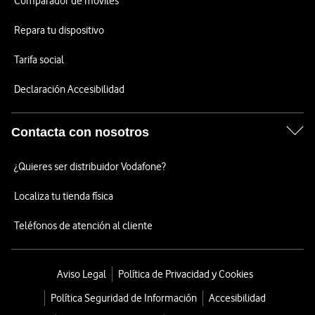
Comparador de móviles
Repara tu dispositivo
Tarifa social
Declaración Accesibilidad
Contacta con nosotros
¿Quieres ser distribuidor Vodafone?
Localiza tu tienda física
Teléfonos de atención al cliente
Aviso Legal
Política de Privacidad y Cookies
Política Seguridad de Información
Accesibilidad