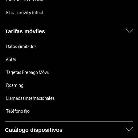
Fibra, móvil y fútbol
Tarifas móviles
Datos ilimitados
eSIM
Tarjetas Prepago Móvil
Roaming
Llamadas internacionales
Teléfono fijo
Catálogo dispositivos