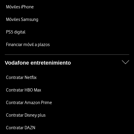
Móviles iPhone
Móviles Samsung
PS5 digital
Financiar móvil a plazos
Vodafone entretenimiento
Contratar Netflix
Contratar HBO Max
Contratar Amazon Prime
Contratar Disney plus
Contratar DAZN