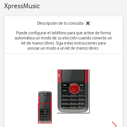
XpressMusic
Descripción de tu consulta
Puede configurar el teléfono para que active de forma
automática un modo de su elección cuando conecte un
kit de manos libres. Siga estas instrucciones para
asociar un modo a un kit de manos libres.