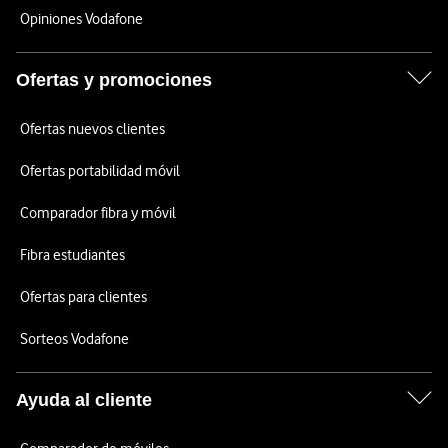
Opiniones Vodafone
Ofertas y promociones
Ofertas nuevos clientes
Ofertas portabilidad móvil
Comparador fibra y móvil
Fibra estudiantes
Ofertas para clientes
Sorteos Vodafone
Ayuda al cliente