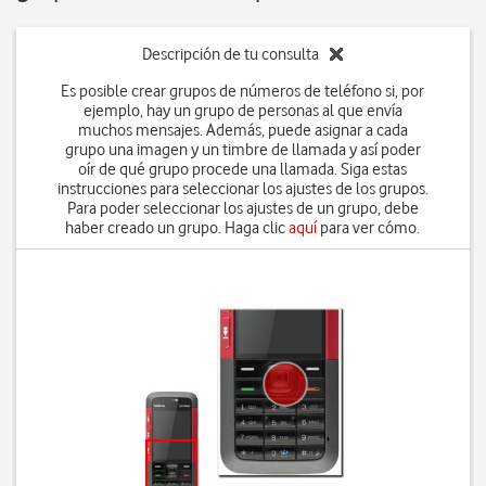
Descripción de tu consulta
Es posible crear grupos de números de teléfono si, por
ejemplo, hay un grupo de personas al que envía
muchos mensajes. Además, puede asignar a cada
grupo una imagen y un timbre de llamada y así poder
oír de qué grupo procede una llamada. Siga estas
instrucciones para seleccionar los ajustes de los grupos.
Para poder seleccionar los ajustes de un grupo, debe
haber creado un grupo. Haga clic
aquí
para ver cómo.