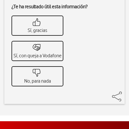
¿Te ha resultado útil esta información?
Sí, gracias
Sí, con queja a Vodafone
No, para nada