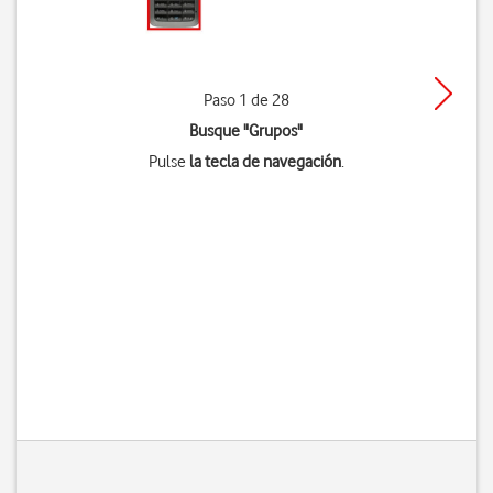
Paso 1 de 28
Busque "Grupos"
Pulse
la tecla de navegación
.