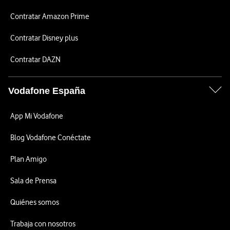
Contratar Amazon Prime
Contratar Disney plus
Contratar DAZN
Vodafone España
App Mi Vodafone
Blog Vodafone Conéctate
Plan Amigo
Sala de Prensa
Quiénes somos
Trabaja con nosotros