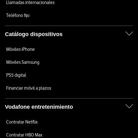
Llamadas internacionales
Teléfono fijo
Catálogo dispositivos
Móviles iPhone
Móviles Samsung
PS5 digital
Financiar móvil a plazos
Vodafone entretenimiento
Contratar Netflix
Contratar HBO Max