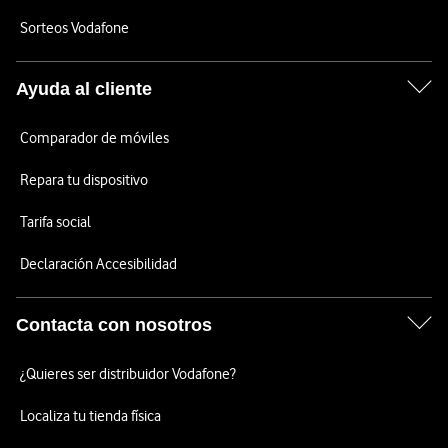
Sorteos Vodafone
Ayuda al cliente
Comparador de móviles
Repara tu dispositivo
Tarifa social
Declaración Accesibilidad
Contacta con nosotros
¿Quieres ser distribuidor Vodafone?
Localiza tu tienda física