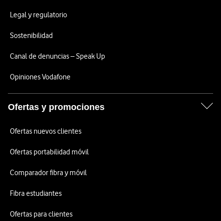
Legal y regulatorio
Sostenibilidad
Canal de denuncias – Speak Up
Opiniones Vodafone
Ofertas y promociones
Ofertas nuevos clientes
Ofertas portabilidad móvil
Comparador fibra y móvil
Fibra estudiantes
Ofertas para clientes