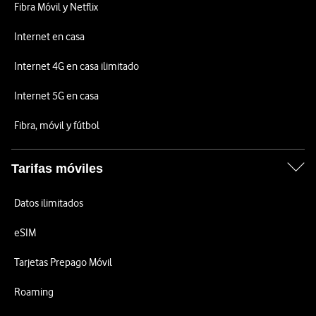
Fibra Móvil y Netflix
Internet en casa
Internet 4G en casa ilimitado
Internet 5G en casa
Fibra, móvil y fútbol
Tarifas móviles
Datos ilimitados
eSIM
Tarjetas Prepago Móvil
Roaming