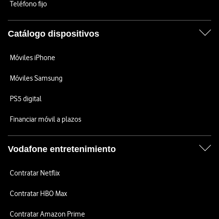
Teléfono fijo
Catálogo dispositivos
Móviles iPhone
Móviles Samsung
PS5 digital
Financiar móvil a plazos
Vodafone entretenimiento
Contratar Netflix
Contratar HBO Max
Contratar Amazon Prime