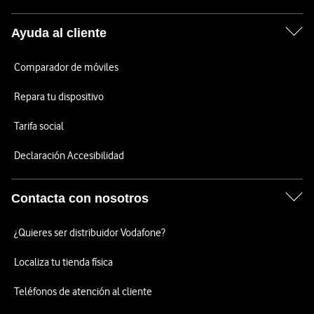
Ayuda al cliente
Comparador de móviles
Repara tu dispositivo
Tarifa social
Declaración Accesibilidad
Contacta con nosotros
¿Quieres ser distribuidor Vodafone?
Localiza tu tienda física
Teléfonos de atención al cliente