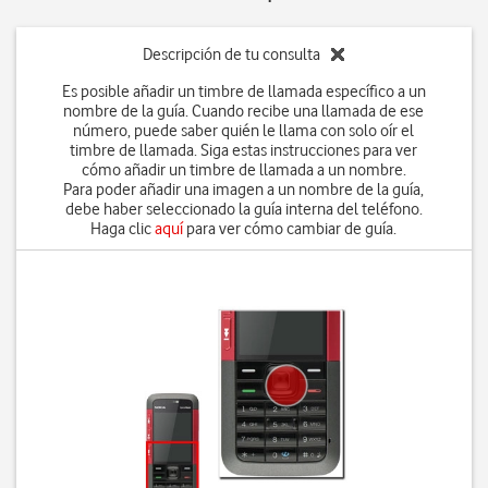
Descripción de tu consulta
Es posible añadir un timbre de llamada específico a un
nombre de la guía. Cuando recibe una llamada de ese
número, puede saber quién le llama con solo oír el
timbre de llamada. Siga estas instrucciones para ver
cómo añadir un timbre de llamada a un nombre.
Para poder añadir una imagen a un nombre de la guía,
debe haber seleccionado la guía interna del teléfono.
Haga clic
aquí
para ver cómo cambiar de guía.