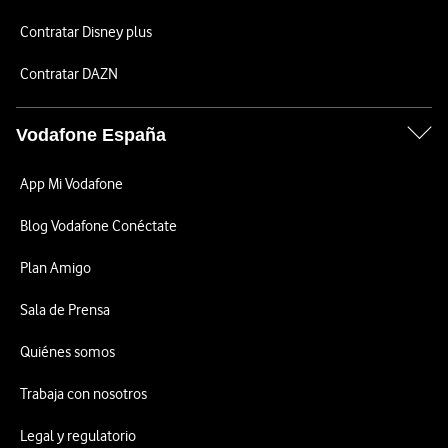
Contratar Disney plus
Contratar DAZN
Vodafone España
App Mi Vodafone
Blog Vodafone Conéctate
Plan Amigo
Sala de Prensa
Quiénes somos
Trabaja con nosotros
Legal y regulatorio