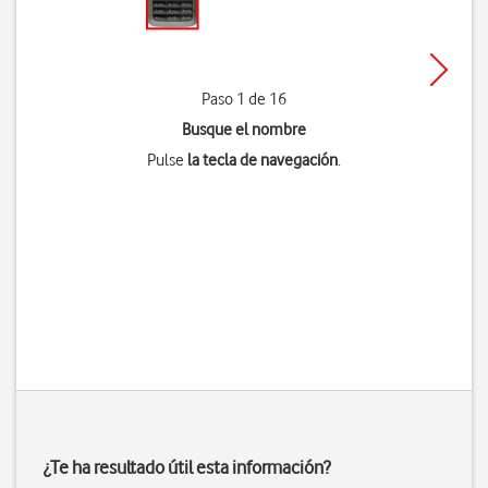
Paso 1 de 16
Busque el nombre
Pulse
la tecla de navegación
.
¿Te ha resultado útil esta información?