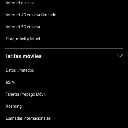
Internet en casa
Internet 4G en casa ilimitado
Internet 5G en casa
Fibra, móvil y fútbol
Tarifas móviles
Datos ilimitados
eSIM
Tarjetas Prepago Móvil
Roaming
Llamadas internacionales