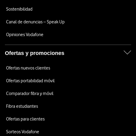
Sostenibilidad
Canal de denuncias – Speak Up
Opiniones Vodafone
Ofertas y promociones
Ofertas nuevos clientes
Ofertas portabilidad móvil
Comparador fibra y móvil
Fibra estudiantes
Ofertas para clientes
Sorteos Vodafone