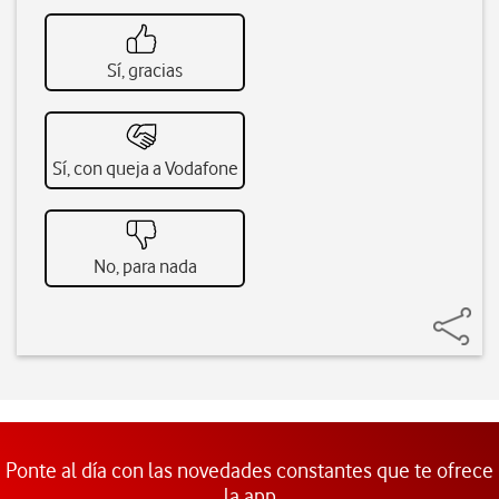
Sí, gracias
Sí, con queja a Vodafone
No, para nada
Ponte al día con las novedades constantes que te ofrece
la app