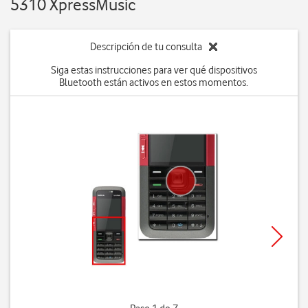
5310 XpressMusic
Descripción de tu consulta
Siga estas instrucciones para ver qué dispositivos
Bluetooth están activos en estos momentos.