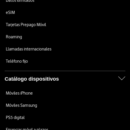
Datos ilimitados
eSIM
Tarjetas Prepago Móvil
Roaming
Llamadas internacionales
Teléfono fijo
Catálogo dispositivos
Móviles iPhone
Móviles Samsung
PS5 digital
Financiar móvil a plazos