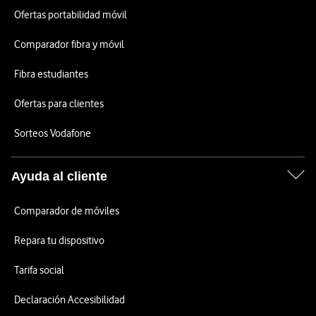
Ofertas portabilidad móvil
Comparador fibra y móvil
Fibra estudiantes
Ofertas para clientes
Sorteos Vodafone
Ayuda al cliente
Comparador de móviles
Repara tu dispositivo
Tarifa social
Declaración Accesibilidad