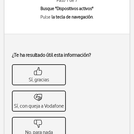
Paso 1 de 7
Busque "Dispositivos activos"
Pulse
la tecla de navegación
.
¿Te ha resultado útil esta información?
Sí, gracias
Sí, con queja a Vodafone
No, para nada