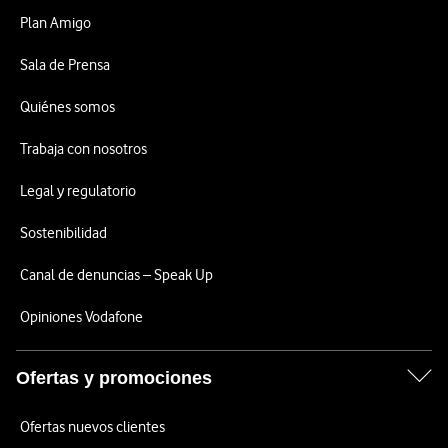
Plan Amigo
Sala de Prensa
Quiénes somos
Trabaja con nosotros
Legal y regulatorio
Sostenibilidad
Canal de denuncias – Speak Up
Opiniones Vodafone
Ofertas y promociones
Ofertas nuevos clientes