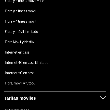
Fibra y 2 líneas móvil + TV
Fibra y 3 líneas móvil
Fibra y 4 líneas móvil
Fibra y móvil ilimitado
Fibra Móvil y Netflix
Internet en casa
Internet 4G en casa ilimitado
Internet 5G en casa
Fibra, móvil y fútbol
Tarifas móviles