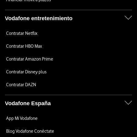
Vodafone entretenimiento
Contratar Netflix
Contratar HBO Max
Contratar Amazon Prime
Contratar Disney plus
Contratar DAZN
Vodafone España
App Mi Vodafone
Blog Vodafone Conéctate