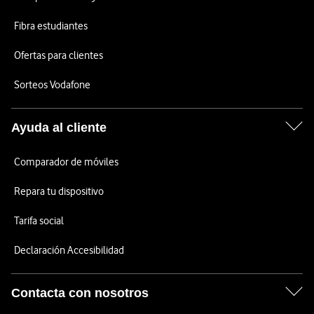
Fibra estudiantes
Ofertas para clientes
Sorteos Vodafone
Ayuda al cliente
Comparador de móviles
Repara tu dispositivo
Tarifa social
Declaración Accesibilidad
Contacta con nosotros