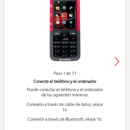
Paso 1 de 11
Conecte el teléfono y el ordenador
Puede conectar el teléfono y el ordenador
de las siguientes maneras:
Conexión a través de cable de datos, véase
1a.
Conexión a través de Bluetooth, véase 1b.