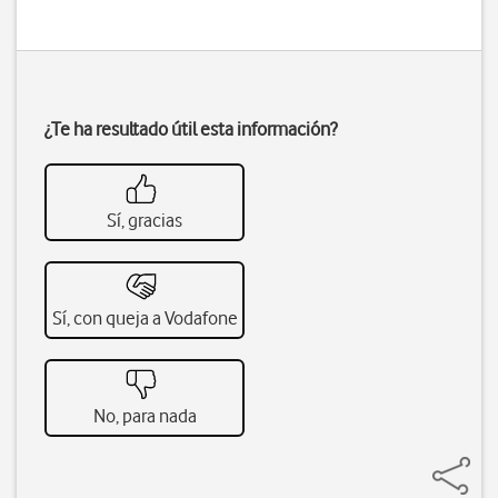
¿Te ha resultado útil esta información?
Sí, gracias
Sí, con queja a Vodafone
No, para nada