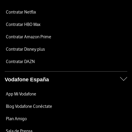
Contratar Netflix
Contratar HBO Max
Contratar Amazon Prime
Contratar Disney plus
Contratar DAZN
Vodafone España
App Mi Vodafone
Blog Vodafone Conéctate
Plan Amigo
Sala de Prensa