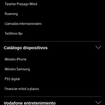
Tarjetas Prepago Móvil
Roaming
Llamadas internacionales
Teléfono fijo
Catálogo dispositivos
Móviles iPhone
Móviles Samsung
PS5 digital
Financiar móvil a plazos
Vodafone entretenimiento