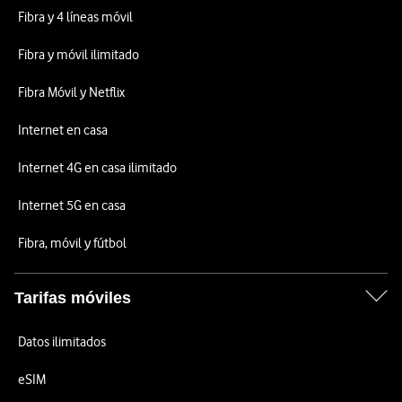
Fibra y 4 líneas móvil
Fibra y móvil ilimitado
Fibra Móvil y Netflix
Internet en casa
Internet 4G en casa ilimitado
Internet 5G en casa
Fibra, móvil y fútbol
Tarifas móviles
Datos ilimitados
eSIM