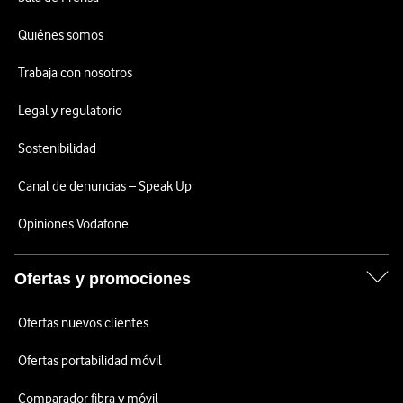
Quiénes somos
Trabaja con nosotros
Legal y regulatorio
Sostenibilidad
Canal de denuncias – Speak Up
Opiniones Vodafone
Ofertas y promociones
Ofertas nuevos clientes
Ofertas portabilidad móvil
Comparador fibra y móvil