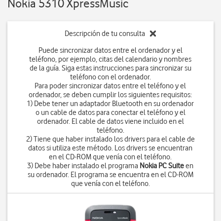
Nokia 5310 XpressMusic
Descripción de tu consulta
Puede sincronizar datos entre el ordenador y el
teléfono, por ejemplo, citas del calendario y nombres
de la guía. Siga estas instrucciones para sincronizar su
teléfono con el ordenador.
Para poder sincronizar datos entre el teléfono y el
ordenador, se deben cumplir los siguientes requisitos:
1) Debe tener un adaptador Bluetooth en su ordenador
o un cable de datos para conectar el teléfono y el
ordenador. El cable de datos viene incluido en el
teléfono.
2) Tiene que haber instalado los drivers para el cable de
datos si utiliza este método. Los drivers se encuentran
en el CD-ROM que venía con el teléfono.
3) Debe haber instalado el programa
Nokia PC Suite
en
su ordenador. El programa se encuentra en el CD-ROM
que venía con el teléfono.