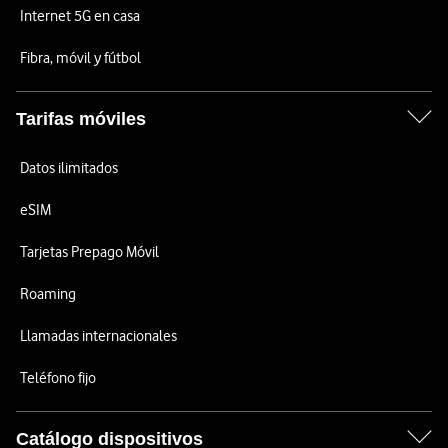
Internet 5G en casa
Fibra, móvil y fútbol
Tarifas móviles
Datos ilimitados
eSIM
Tarjetas Prepago Móvil
Roaming
Llamadas internacionales
Teléfono fijo
Catálogo dispositivos