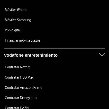
Móviles iPhone
Móviles Samsung
PS5 digital
Financiar móvil a plazos
Vodafone entretenimiento
Contratar Netflix
Contratar HBO Max
Contratar Amazon Prime
Contratar Disney plus
Contratar DAZN