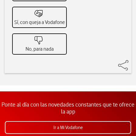
Sí, con queja a Vodafone
No, para nada
Ponte al día con las novedades constantes que te ofrece
la app
Ir a Mi Vodafone