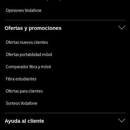
Opiniones Vodafone
Ofertas y promociones
Ofertas nuevos clientes
Ofertas portabilidad móvil
Comparador fibra y móvil
Fibra estudiantes
Ofertas para clientes
Sorteos Vodafone
Ayuda al cliente