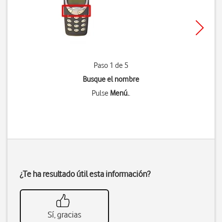
Paso 1 de 5
Busque el nombre
Pulse
Menú.
.
¿Te ha resultado útil esta información?
Sí, gracias