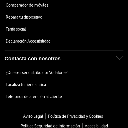
Comparador de móviles
Repara tu dispositivo
Tarifa social
Declaración Accesibilidad
Contacta con nosotros
¿Quieres ser distribuidor Vodafone?
Localiza tu tienda física
Teléfonos de atención al cliente
Aviso Legal
Política de Privacidad y Cookies
Política Seguridad de Información
Accesibilidad