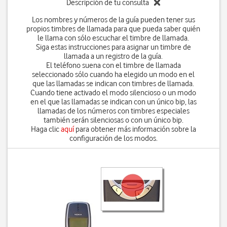
Descripción de tu consulta
Los nombres y números de la guía pueden tener sus
propios timbres de llamada para que pueda saber quién
le llama con sólo escuchar el timbre de llamada.
Siga estas instrucciones para asignar un timbre de
llamada a un registro de la guía.
El teléfono suena con el timbre de llamada
seleccionado sólo cuando ha elegido un modo en el
que las llamadas se indican con timbres de llamada.
Cuando tiene activado el modo silencioso o un modo
en el que las llamadas se indican con un único bip, las
llamadas de los números con timbres especiales
también serán silenciosas o con un único bip.
Haga clic
aquí
para obtener más información sobre la
configuración de los modos.