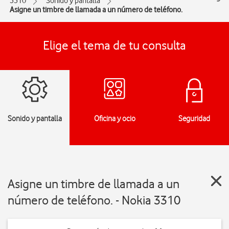
3310
Sonido y pantalla
Asigne un timbre de llamada a un número de teléfono.
Elige el tema de tu consulta
Sonido y pantalla
Oficina y ocio
Seguridad
Asigne un timbre de llamada a un
número de teléfono. - Nokia 3310