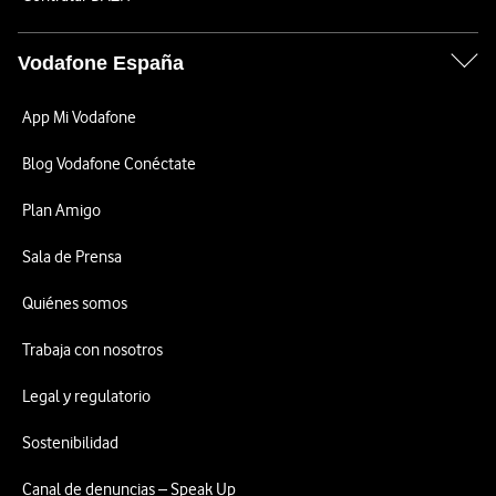
Vodafone España
App Mi Vodafone
Blog Vodafone Conéctate
Plan Amigo
Sala de Prensa
Quiénes somos
Trabaja con nosotros
Legal y regulatorio
Sostenibilidad
Canal de denuncias – Speak Up