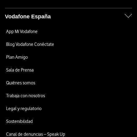
Vodafone España
App Mi Vodafone
Blog Vodafone Conéctate
Plan Amigo
Sala de Prensa
Quiénes somos
Trabaja con nosotros
Legal y regulatorio
Sostenibilidad
Canal de denuncias – Speak Up