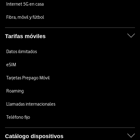
Internet 5G en casa
Fibra, móvil y fútbol
Tarifas móviles
Datos ilimitados
eSIM
Tarjetas Prepago Móvil
Roaming
Llamadas internacionales
Teléfono fijo
Catálogo dispositivos