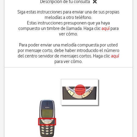
Descripción de tu consulta
Siga estas instrucciones para enviar una de sus propias
melodías a otro teléfono.
Estas instrucciones presuponen que ya haya
compuesto un timbre de llamada. Haga clic
aquí
para
ver cómo.
Para poder enviar una melodía compuesta por usted
por mensaje corto, debe haber introducido el número
del centro servidor de mensajes cortos. Haga clic
aquí
para ver cómo.