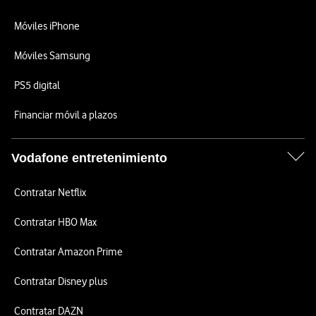
Móviles iPhone
Móviles Samsung
PS5 digital
Financiar móvil a plazos
Vodafone entretenimiento
Contratar Netflix
Contratar HBO Max
Contratar Amazon Prime
Contratar Disney plus
Contratar DAZN