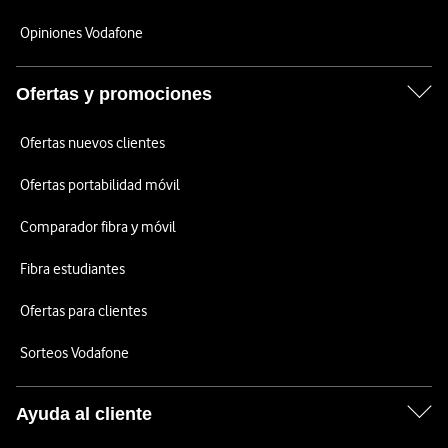
Opiniones Vodafone
Ofertas y promociones
Ofertas nuevos clientes
Ofertas portabilidad móvil
Comparador fibra y móvil
Fibra estudiantes
Ofertas para clientes
Sorteos Vodafone
Ayuda al cliente