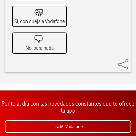
Sí, con queja a Vodafone
No, para nada
Ponte al día con las novedades constantes que te ofrece
la app
Ir a Mi Vodafone