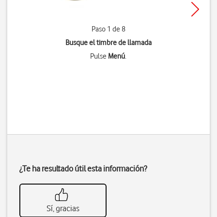
Paso 1 de 8
Busque el timbre de llamada
Pulse
Menú
.
¿Te ha resultado útil esta información?
Sí, gracias