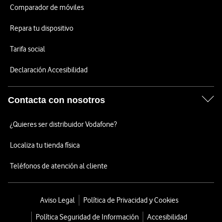
Comparador de móviles
Repara tu dispositivo
Tarifa social
Declaración Accesibilidad
Contacta con nosotros
¿Quieres ser distribuidor Vodafone?
Localiza tu tienda física
Teléfonos de atención al cliente
Aviso Legal
Política de Privacidad y Cookies
Política Seguridad de Información
Accesibilidad