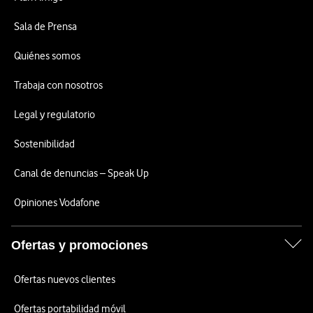
Sala de Prensa
Quiénes somos
Trabaja con nosotros
Legal y regulatorio
Sostenibilidad
Canal de denuncias – Speak Up
Opiniones Vodafone
Ofertas y promociones
Ofertas nuevos clientes
Ofertas portabilidad móvil