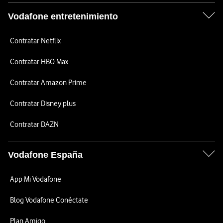
Vodafone entretenimiento
Contratar Netflix
Contratar HBO Max
Contratar Amazon Prime
Contratar Disney plus
Contratar DAZN
Vodafone España
App Mi Vodafone
Blog Vodafone Conéctate
Plan Amigo