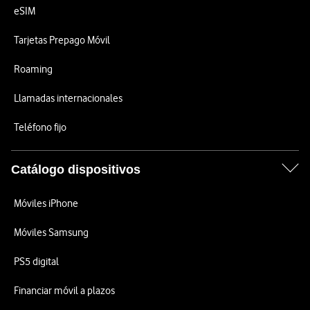
eSIM
Tarjetas Prepago Móvil
Roaming
Llamadas internacionales
Teléfono fijo
Catálogo dispositivos
Móviles iPhone
Móviles Samsung
PS5 digital
Financiar móvil a plazos