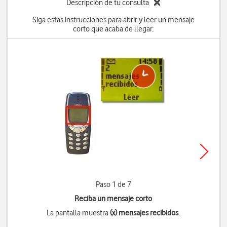
Descripción de tu consulta
Siga estas instrucciones para abrir y leer un mensaje
corto que acaba de llegar.
Paso 1 de 7
Reciba un mensaje corto
La pantalla muestra
(x) mensajes recibidos
.