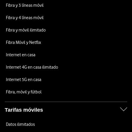
Fibra y 3 líneas móvil
Fibra y 4 líneas móvil
Fibra y móvil ilimitado
Fibra Móvil y Netflix
Internet en casa
Internet 4G en casa ilimitado
Internet 5G en casa
Fibra, móvil y fútbol
Tarifas móviles
Datos ilimitados