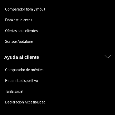
Comparador fibra y móvil
Fibra estudiantes
Ofertas para clientes
Sorteos Vodafone
Ayuda al cliente
Comparador de móviles
Repara tu dispositivo
Tarifa social
Declaración Accesibilidad