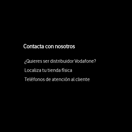
Contacta con nosotros
¿Quieres ser distribuidor Vodafone?
Localiza tu tienda física
Teléfonos de atención al cliente