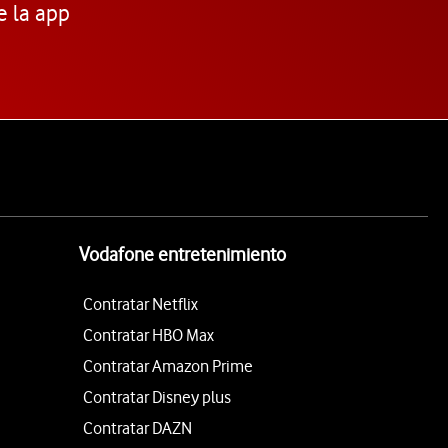
e la app
Vodafone entretenimiento
Contratar Netflix
Contratar HBO Max
Contratar Amazon Prime
Contratar Disney plus
Contratar DAZN