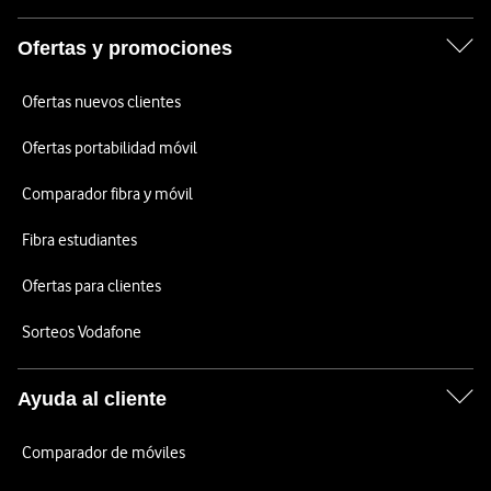
Ofertas y promociones
Ofertas nuevos clientes
Ofertas portabilidad móvil
Comparador fibra y móvil
Fibra estudiantes
Ofertas para clientes
Sorteos Vodafone
Ayuda al cliente
Comparador de móviles