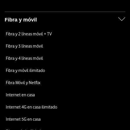
Fibra y móvil
Fibra y 2 líneas móvil + TV
Fibra y 3 líneas móvil
Fibra y 4 líneas móvil
Fibra y móvil ilimitado
Fibra Móvil y Netflix
Internet en casa
Internet 4G en casa ilimitado
Internet 5G en casa