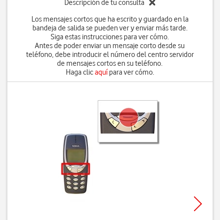
Descripción de tu consulta
Los mensajes cortos que ha escrito y guardado en la
bandeja de salida se pueden ver y enviar más tarde.
Siga estas instrucciones para ver cómo.
Antes de poder enviar un mensaje corto desde su
teléfono, debe introducir el número del centro servidor
de mensajes cortos en su teléfono.
Haga clic
aquí
para ver cómo.