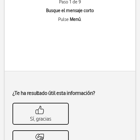
Paso 1 de 9
Busque el mensaje corto
Pulse
Menú
.
¿Te ha resultado útil esta información?
Sí, gracias