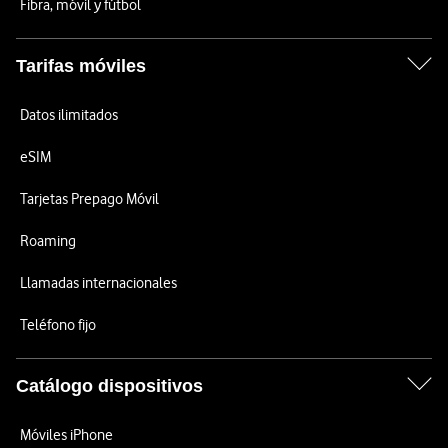
Fibra, móvil y fútbol
Tarifas móviles
Datos ilimitados
eSIM
Tarjetas Prepago Móvil
Roaming
Llamadas internacionales
Teléfono fijo
Catálogo dispositivos
Móviles iPhone