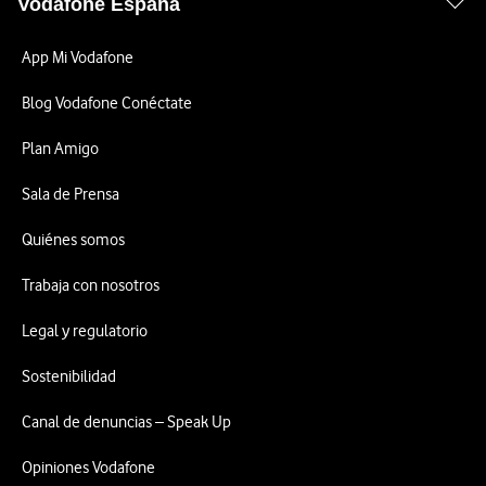
Vodafone España
App Mi Vodafone
Blog Vodafone Conéctate
Plan Amigo
Sala de Prensa
Quiénes somos
Trabaja con nosotros
Legal y regulatorio
Sostenibilidad
Canal de denuncias – Speak Up
Opiniones Vodafone