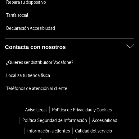
Repara tu dispositivo
Tarifa social
Declaración Accesibilidad
Contacta con nosotros
¿Quieres ser distribuidor Vodafone?
Localiza tu tienda física
Teléfonos de atención al cliente
Aviso Legal
Política de Privacidad y Cookies
Política Seguridad de Información
Accesibilidad
Información a clientes
Calidad del servicio