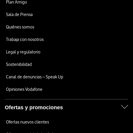
Plan Amigo
Sala de Prensa
Quiénes somos
Trabaja con nosotros
Legal y regulatorio
Sostenibilidad
Canal de denuncias – Speak Up
Opiniones Vodafone
Ofertas y promociones
Ofertas nuevos clientes