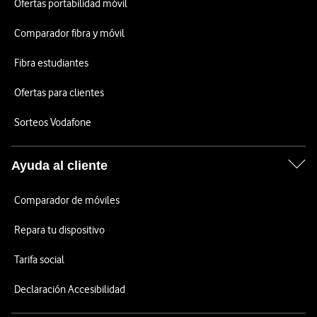
Ofertas portabilidad móvil
Comparador fibra y móvil
Fibra estudiantes
Ofertas para clientes
Sorteos Vodafone
Ayuda al cliente
Comparador de móviles
Repara tu dispositivo
Tarifa social
Declaración Accesibilidad