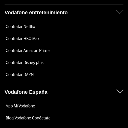
Vodafone entretenimiento
Contratar Netflix
Contratar HBO Max
Contratar Amazon Prime
Contratar Disney plus
Contratar DAZN
Vodafone España
App Mi Vodafone
Blog Vodafone Conéctate