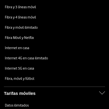
Fibra y 3 líneas móvil
Fibra y 4 líneas móvil
Fibra y móvil ilimitado
Fibra Móvil y Netflix
Internet en casa
Internet 4G en casa ilimitado
Internet 5G en casa
Fibra, móvil y fútbol
Tarifas móviles
Datos ilimitados