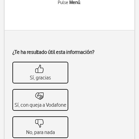
Pulse
Menú
.
¿Te ha resultado útil esta información?
Sí, gracias
Sí, con queja a Vodafone
No, para nada