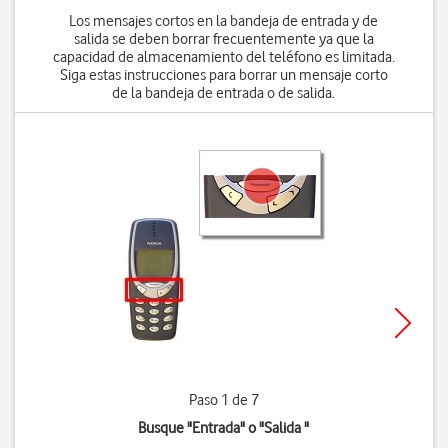
Los mensajes cortos en la bandeja de entrada y de
salida se deben borrar frecuentemente ya que la
capacidad de almacenamiento del teléfono es limitada.
Siga estas instrucciones para borrar un mensaje corto
de la bandeja de entrada o de salida.
Paso 1 de 7
Busque "Entrada" o "Salida "