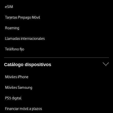
eSIM
Tarjetas Prepago Móvil
Roaming
Llamadas internacionales
Teléfono fijo
Catálogo dispositivos
Móviles iPhone
Móviles Samsung
PS5 digital
Financiar móvil a plazos