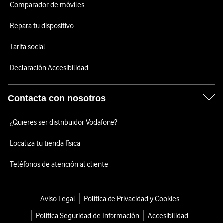
Comparador de móviles
Repara tu dispositivo
Tarifa social
Declaración Accesibilidad
Contacta con nosotros
¿Quieres ser distribuidor Vodafone?
Localiza tu tienda física
Teléfonos de atención al cliente
Aviso Legal
Política de Privacidad y Cookies
Política Seguridad de Información
Accesibilidad