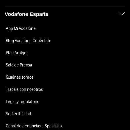
Vodafone España
App Mi Vodafone
Blog Vodafone Conéctate
Plan Amigo
Sala de Prensa
Quiénes somos
Trabaja con nosotros
Legal y regulatorio
Sostenibilidad
Canal de denuncias – Speak Up