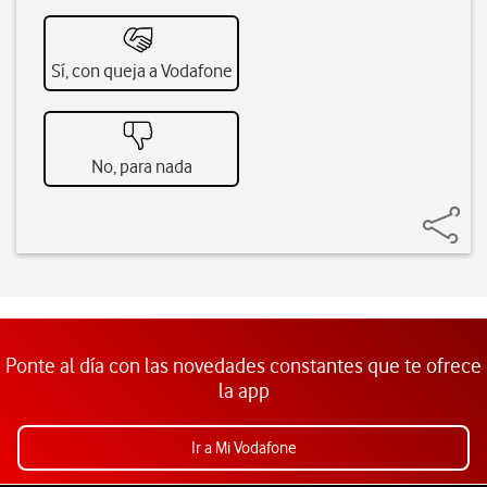
Sí, con queja a Vodafone
No, para nada
Ponte al día con las novedades constantes que te ofrece
la app
Ir a Mi Vodafone