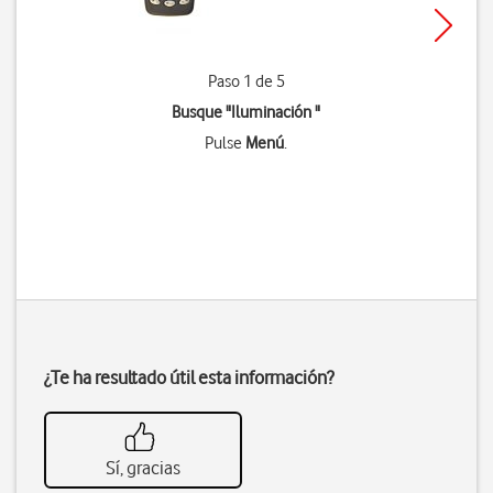
Paso 1 de 5
Busque "Iluminación "
Pulse
Menú
.
¿Te ha resultado útil esta información?
Sí, gracias