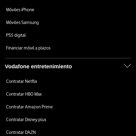
Móviles iPhone
Móviles Samsung
PS5 digital
Financiar móvil a plazos
Vodafone entretenimiento
Contratar Netflix
Contratar HBO Max
Contratar Amazon Prime
Contratar Disney plus
Contratar DAZN