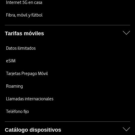
Internet 5G en casa
Fibra, móvil y fútbol
Tarifas móviles
Datos ilimitados
eSIM
Tarjetas Prepago Móvil
Roaming
Llamadas internacionales
Teléfono fijo
Catálogo dispositivos