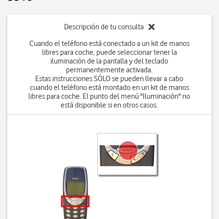
Descripción de tu consulta
Cuando el teléfono está conectado a un kit de manos
libres para coche, puede seleccionar tener la
iluminación de la pantalla y del teclado
permanentemente activada.
Estas instrucciones SÓLO se pueden llevar a cabo
cuando el teléfono está montado en un kit de manos
libres para coche. El punto del menú "Iluminación" no
está disponible si en otros casos.