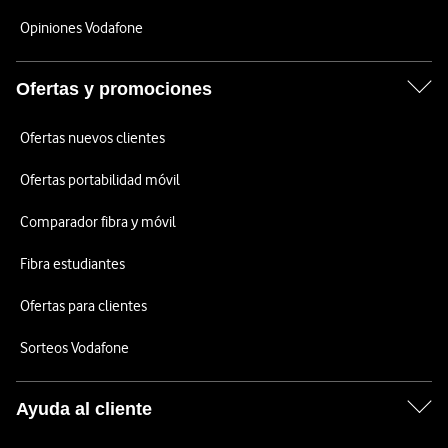
Opiniones Vodafone
Ofertas y promociones
Ofertas nuevos clientes
Ofertas portabilidad móvil
Comparador fibra y móvil
Fibra estudiantes
Ofertas para clientes
Sorteos Vodafone
Ayuda al cliente