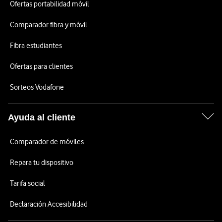
Ofertas portabilidad móvil
Comparador fibra y móvil
Fibra estudiantes
Ofertas para clientes
Sorteos Vodafone
Ayuda al cliente
Comparador de móviles
Repara tu dispositivo
Tarifa social
Declaración Accesibilidad