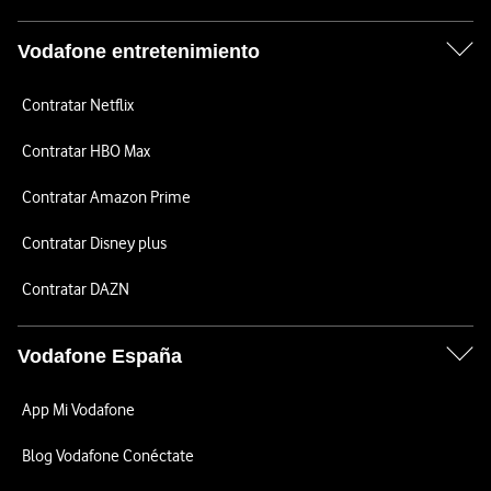
Vodafone entretenimiento
Contratar Netflix
Contratar HBO Max
Contratar Amazon Prime
Contratar Disney plus
Contratar DAZN
Vodafone España
App Mi Vodafone
Blog Vodafone Conéctate