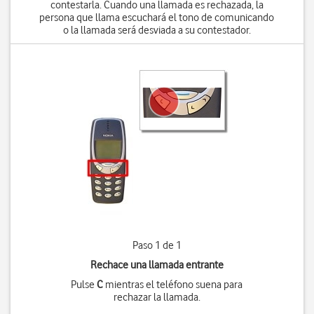
contestarla. Cuando una llamada es rechazada, la
persona que llama escuchará el tono de comunicando
o la llamada será desviada a su contestador.
Paso 1 de 1
Rechace una llamada entrante
Pulse
C
mientras el teléfono suena para
rechazar la llamada.