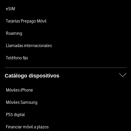
eSIM
Tarjetas Prepago Móvil
Roaming
Llamadas internacionales
Teléfono fijo
Catálogo dispositivos
Móviles iPhone
Móviles Samsung
PS5 digital
Financiar móvil a plazos