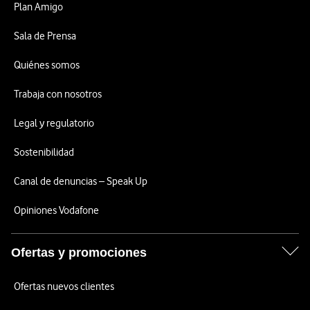
Plan Amigo
Sala de Prensa
Quiénes somos
Trabaja con nosotros
Legal y regulatorio
Sostenibilidad
Canal de denuncias – Speak Up
Opiniones Vodafone
Ofertas y promociones
Ofertas nuevos clientes