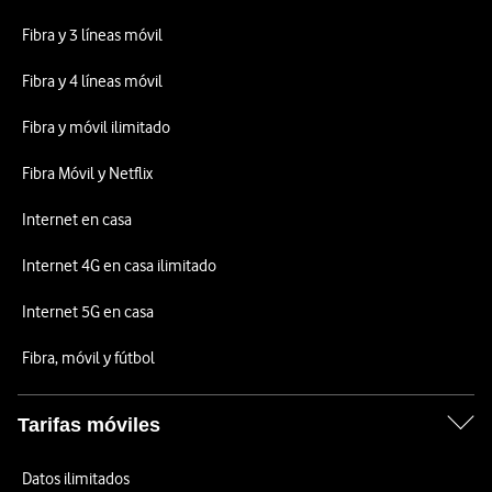
Fibra y 3 líneas móvil
Fibra y 4 líneas móvil
Fibra y móvil ilimitado
Fibra Móvil y Netflix
Internet en casa
Internet 4G en casa ilimitado
Internet 5G en casa
Fibra, móvil y fútbol
Tarifas móviles
Datos ilimitados