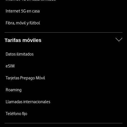
Internet 5G en casa
Fibra, móvil y fútbol
Tarifas móviles
Datos ilimitados
eSIM
Tarjetas Prepago Móvil
Roaming
Llamadas internacionales
Teléfono fijo