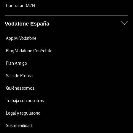
Contratar DAZN
Vodafone España
App Mi Vodafone
Blog Vodafone Conéctate
Plan Amigo
Sala de Prensa
Quiénes somos
Trabaja con nosotros
Legal y regulatorio
Sostenibilidad