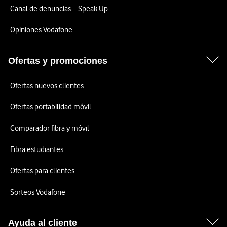
Canal de denuncias – Speak Up
Opiniones Vodafone
Ofertas y promociones
Ofertas nuevos clientes
Ofertas portabilidad móvil
Comparador fibra y móvil
Fibra estudiantes
Ofertas para clientes
Sorteos Vodafone
Ayuda al cliente