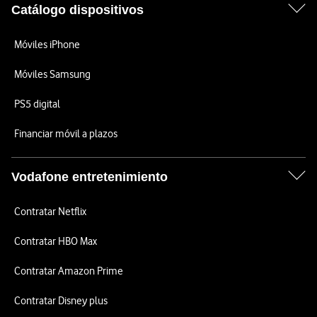
Catálogo dispositivos
Móviles iPhone
Móviles Samsung
PS5 digital
Financiar móvil a plazos
Vodafone entretenimiento
Contratar Netflix
Contratar HBO Max
Contratar Amazon Prime
Contratar Disney plus