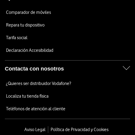
Comparador de móviles
Repara tu dispositivo
Tarifa social
Declaración Accesibilidad
Contacta con nosotros
¿Quieres ser distribuidor Vodafone?
Localiza tu tienda física
Teléfonos de atención al cliente
Aviso Legal
Política de Privacidad y Cookies