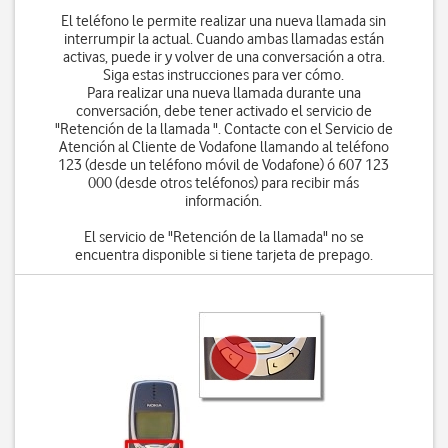
El teléfono le permite realizar una nueva llamada sin
interrumpir la actual. Cuando ambas llamadas están
activas, puede ir y volver de una conversación a otra.
Siga estas instrucciones para ver cómo.
Para realizar una nueva llamada durante una
conversación, debe tener activado el servicio de
"Retención de la llamada ". Contacte con el Servicio de
Atención al Cliente de Vodafone llamando al teléfono
123 (desde un teléfono móvil de Vodafone) ó 607 123
000 (desde otros teléfonos) para recibir más
información.
El servicio de "Retención de la llamada" no se
encuentra disponible si tiene tarjeta de prepago.