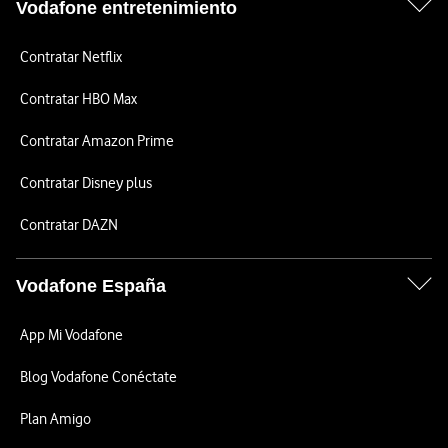
Vodafone entretenimiento
Contratar Netflix
Contratar HBO Max
Contratar Amazon Prime
Contratar Disney plus
Contratar DAZN
Vodafone España
App Mi Vodafone
Blog Vodafone Conéctate
Plan Amigo