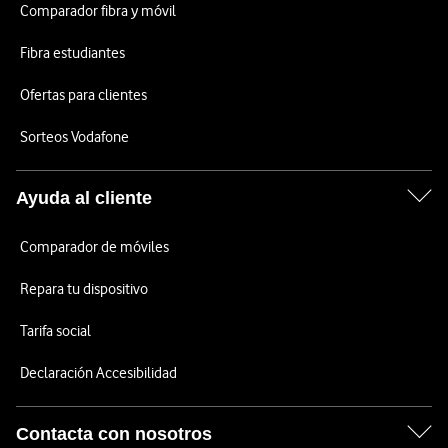
Comparador fibra y móvil
Fibra estudiantes
Ofertas para clientes
Sorteos Vodafone
Ayuda al cliente
Comparador de móviles
Repara tu dispositivo
Tarifa social
Declaración Accesibilidad
Contacta con nosotros