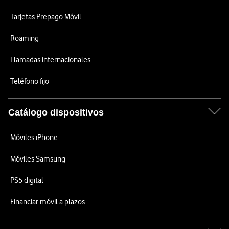
Tarjetas Prepago Móvil
Roaming
Llamadas internacionales
Teléfono fijo
Catálogo dispositivos
Móviles iPhone
Móviles Samsung
PS5 digital
Financiar móvil a plazos