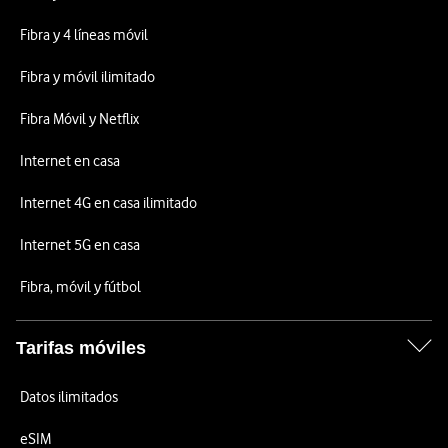
Fibra y 4 líneas móvil
Fibra y móvil ilimitado
Fibra Móvil y Netflix
Internet en casa
Internet 4G en casa ilimitado
Internet 5G en casa
Fibra, móvil y fútbol
Tarifas móviles
Datos ilimitados
eSIM