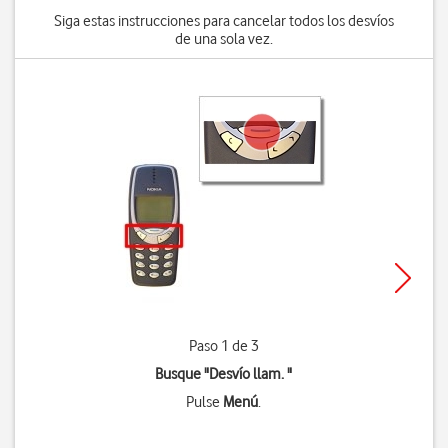
Siga estas instrucciones para cancelar todos los desvíos
de una sola vez.
Paso 1 de 3
Busque "Desvío llam. "
Pulse
Menú
.