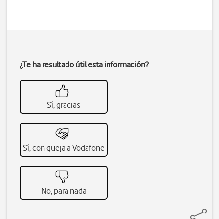
¿Te ha resultado útil esta información?
Sí, gracias
Sí, con queja a Vodafone
No, para nada