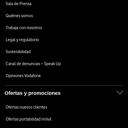
Sala de Prensa
Quiénes somos
Trabaja con nosotros
Legal y regulatorio
Sostenibilidad
Canal de denuncias – Speak Up
Opiniones Vodafone
Ofertas y promociones
Ofertas nuevos clientes
Ofertas portabilidad móvil