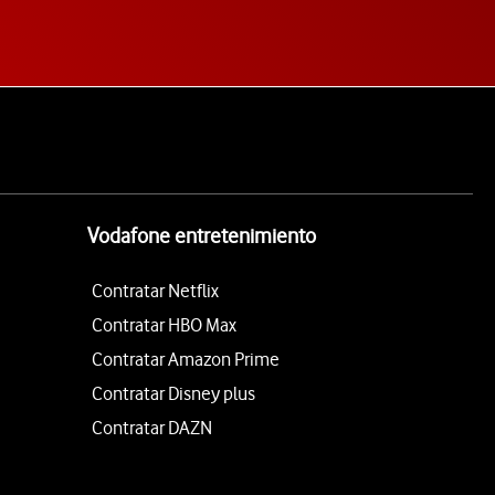
Vodafone entretenimiento
Contratar Netflix
Contratar HBO Max
Contratar Amazon Prime
Contratar Disney plus
Contratar DAZN