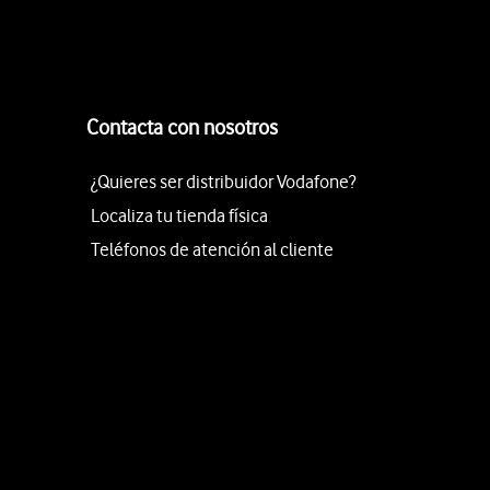
Contacta con nosotros
¿Quieres ser distribuidor Vodafone?
Localiza tu tienda física
Teléfonos de atención al cliente