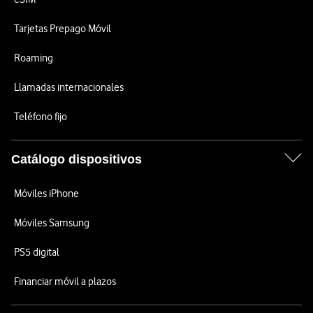
Tarjetas Prepago Móvil
Roaming
Llamadas internacionales
Teléfono fijo
Catálogo dispositivos
Móviles iPhone
Móviles Samsung
PS5 digital
Financiar móvil a plazos