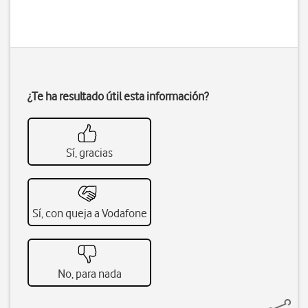
¿Te ha resultado útil esta información?
Sí, gracias
Sí, con queja a Vodafone
No, para nada