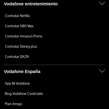
Vodafone entretenimiento
Contratar Netflix
Contratar HBO Max
Contratar Amazon Prime
Contratar Disney plus
Contratar DAZN
Vodafone España
App Mi Vodafone
Blog Vodafone Conéctate
Plan Amigo