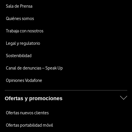
Sala de Prensa
Quiénes somos
Trabaja con nosotros
Legal y regulatorio
Sostenibilidad
Canal de denuncias – Speak Up
Opiniones Vodafone
Ofertas y promociones
Ofertas nuevos clientes
Ofertas portabilidad móvil