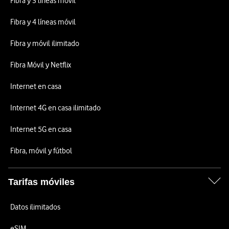
Fibra y 3 líneas móvil
Fibra y 4 líneas móvil
Fibra y móvil ilimitado
Fibra Móvil y Netflix
Internet en casa
Internet 4G en casa ilimitado
Internet 5G en casa
Fibra, móvil y fútbol
Tarifas móviles
Datos ilimitados
eSIM