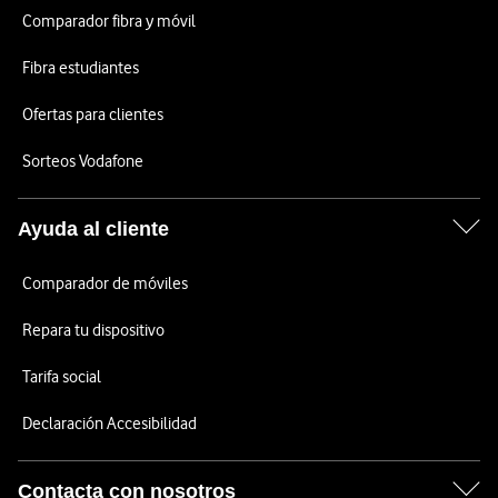
Comparador fibra y móvil
Fibra estudiantes
Ofertas para clientes
Sorteos Vodafone
Ayuda al cliente
Comparador de móviles
Repara tu dispositivo
Tarifa social
Declaración Accesibilidad
Contacta con nosotros