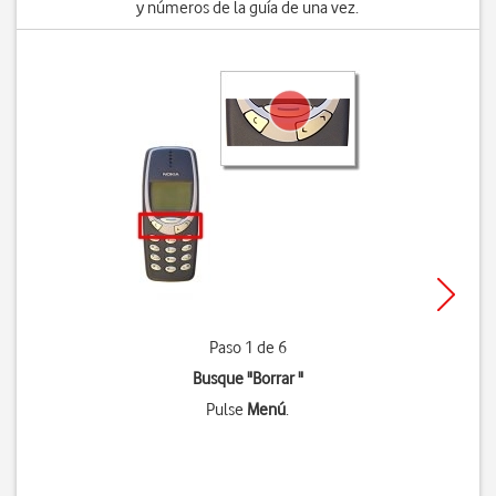
y números de la guía de una vez.
Paso 1 de 6
Busque "Borrar "
Pulse
Menú
.