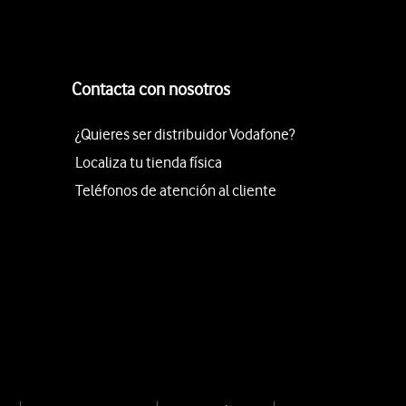
Contacta con nosotros
¿Quieres ser distribuidor Vodafone?
Localiza tu tienda física
Teléfonos de atención al cliente