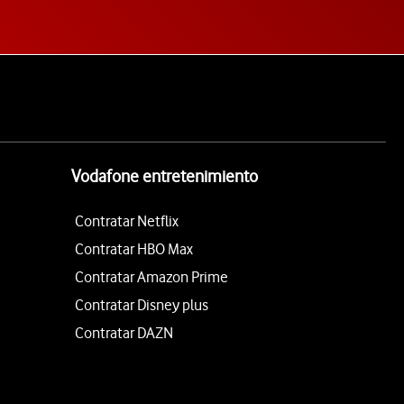
Vodafone entretenimiento
Contratar Netflix
Contratar HBO Max
Contratar Amazon Prime
Contratar Disney plus
Contratar DAZN