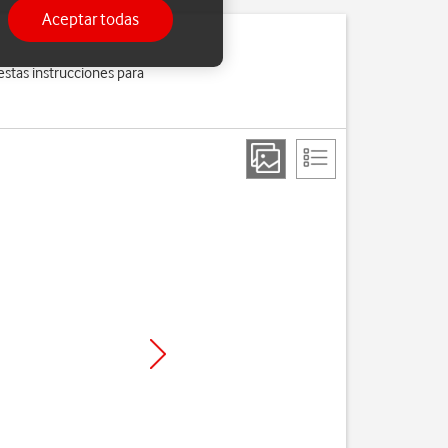
Aceptar todas
estas instrucciones para