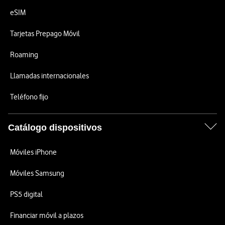
eSIM
Tarjetas Prepago Móvil
Roaming
Llamadas internacionales
Teléfono fijo
Catálogo dispositivos
Móviles iPhone
Móviles Samsung
PS5 digital
Financiar móvil a plazos