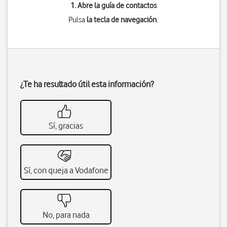
1. Abre la guía de contactos
Pulsa
la tecla de navegación
.
¿Te ha resultado útil esta información?
Sí, gracias
Sí, con queja a Vodafone
No, para nada