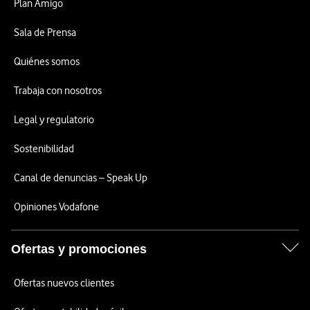
Plan Amigo
Sala de Prensa
Quiénes somos
Trabaja con nosotros
Legal y regulatorio
Sostenibilidad
Canal de denuncias – Speak Up
Opiniones Vodafone
Ofertas y promociones
Ofertas nuevos clientes