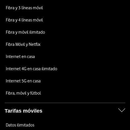
Fibra y 3 líneas móvil
Fibra y 4 líneas móvil
Fibra y móvil ilimitado
Fibra Móvil y Netflix
Internet en casa
Internet 4G en casa ilimitado
Internet 5G en casa
Fibra, móvil y fútbol
Tarifas móviles
Datos ilimitados