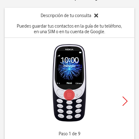
Descripción de tu consulta
Puedes guardar tus contactos en la guía de tu teléfono,
en una SIM o en tu cuenta de Google.
Paso 1 de 9