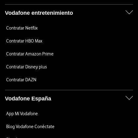
Vodafone entretenimiento
Contratar Netflix
Contratar HBO Max
Contratar Amazon Prime
Contratar Disney plus
Contratar DAZN
Vodafone España
App Mi Vodafone
Blog Vodafone Conéctate