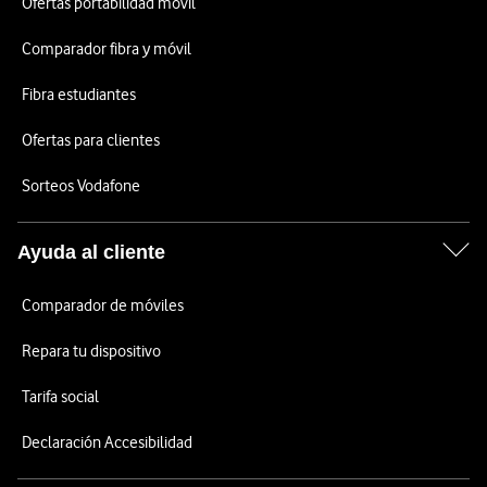
Ofertas portabilidad móvil
Comparador fibra y móvil
Fibra estudiantes
Ofertas para clientes
Sorteos Vodafone
Ayuda al cliente
Comparador de móviles
Repara tu dispositivo
Tarifa social
Declaración Accesibilidad