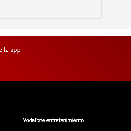
e la app
Vodafone entretenimiento