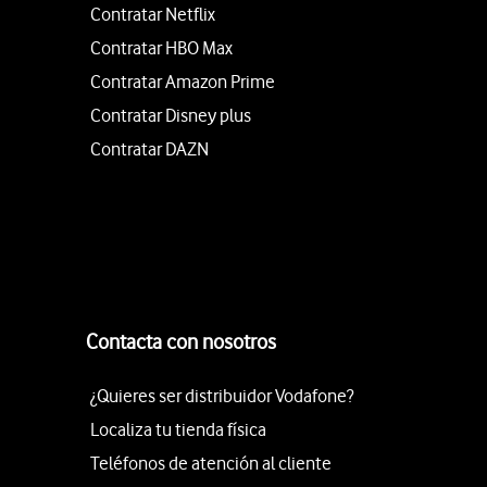
Contratar Netflix
Contratar HBO Max
Contratar Amazon Prime
Contratar Disney plus
Contratar DAZN
Contacta con nosotros
¿Quieres ser distribuidor Vodafone?
Localiza tu tienda física
Teléfonos de atención al cliente