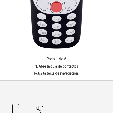
Paso 1 de 6
1. Abre la guía de contactos
Pulsa
la tecla de navegación
.