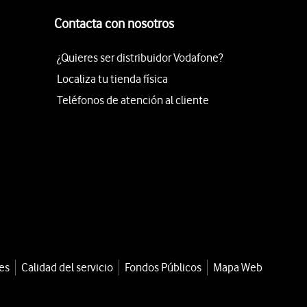
Contacta con nosotros
¿Quieres ser distribuidor Vodafone?
Localiza tu tienda física
Teléfonos de atención al cliente
es
Calidad del servicio
Fondos Públicos
Mapa Web