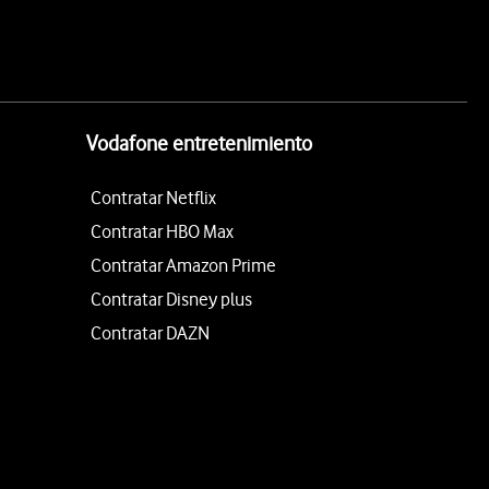
Vodafone entretenimiento
Contratar Netflix
Contratar HBO Max
Contratar Amazon Prime
Contratar Disney plus
Contratar DAZN