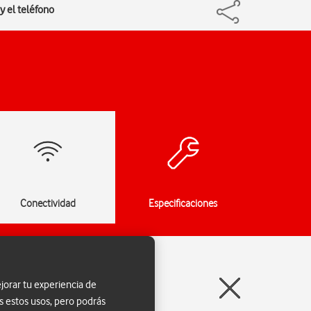
y el teléfono
Conectividad
Especificaciones
jorar tu experiencia de
s estos usos, pero podrás