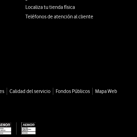
Localiza tu tienda física
Teléfonos de atención al cliente
es
Calidad del servicio
Fondos Públicos
Mapa Web