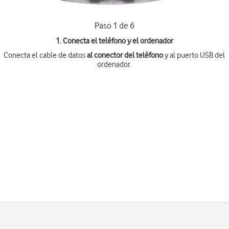
Paso 1 de 6
1. Conecta el teléfono y el ordenador
Conecta el cable de datos
al conector del teléfono
y al puerto USB del
ordenador.