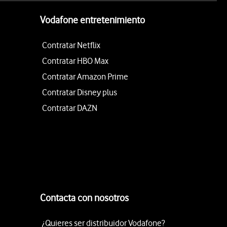
Vodafone entretenimiento
Contratar Netflix
Contratar HBO Max
Contratar Amazon Prime
Contratar Disney plus
Contratar DAZN
Contacta con nosotros
¿Quieres ser distribuidor Vodafone?