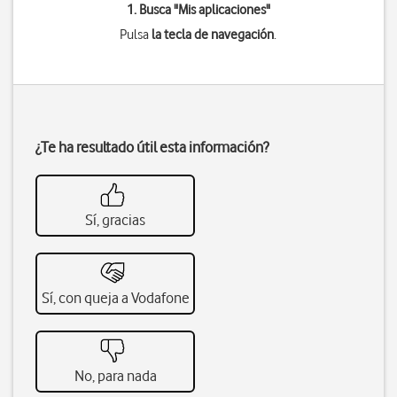
1. Busca "
Mis aplicaciones
"
Pulsa
la tecla de navegación
.
¿Te ha resultado útil esta información?
Sí, gracias
Sí, con queja a Vodafone
No, para nada