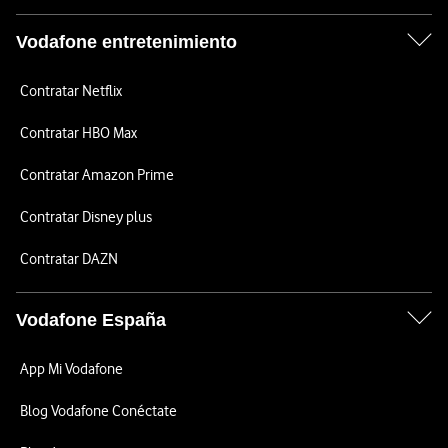
Vodafone entretenimiento
Contratar Netflix
Contratar HBO Max
Contratar Amazon Prime
Contratar Disney plus
Contratar DAZN
Vodafone España
App Mi Vodafone
Blog Vodafone Conéctate