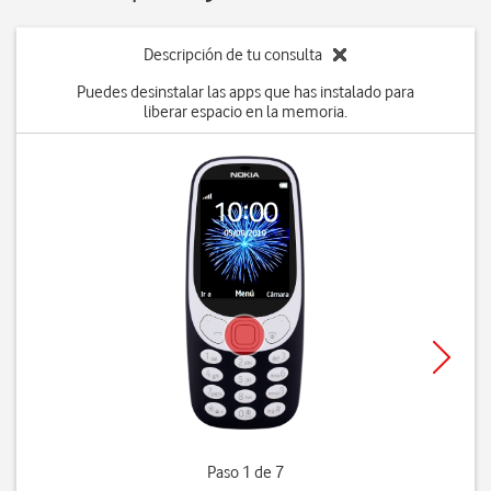
Descripción de tu consulta
Puedes desinstalar las apps que has instalado para
liberar espacio en la memoria.
Paso 1 de 7