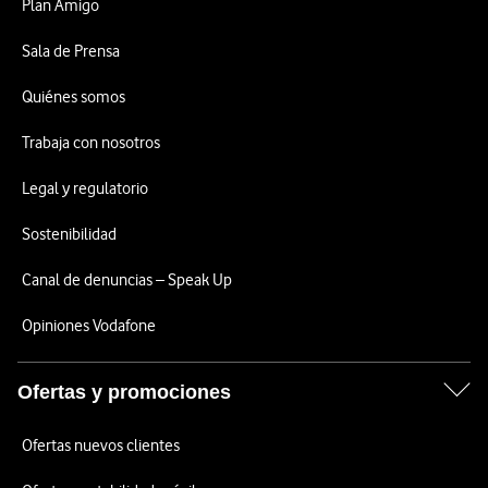
Plan Amigo
Sala de Prensa
Quiénes somos
Trabaja con nosotros
Legal y regulatorio
Sostenibilidad
Canal de denuncias – Speak Up
Opiniones Vodafone
Ofertas y promociones
Ofertas nuevos clientes