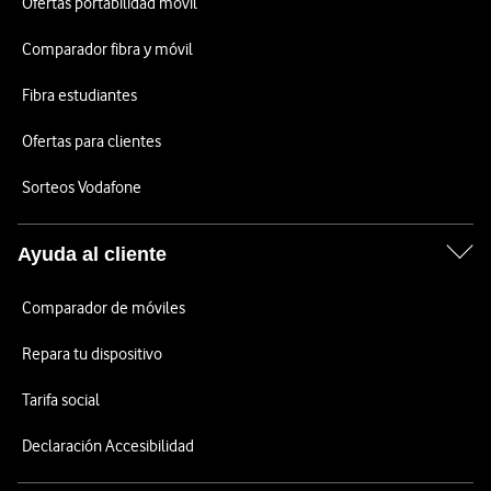
Ofertas portabilidad móvil
Comparador fibra y móvil
Fibra estudiantes
Ofertas para clientes
Sorteos Vodafone
Ayuda al cliente
Comparador de móviles
Repara tu dispositivo
Tarifa social
Declaración Accesibilidad