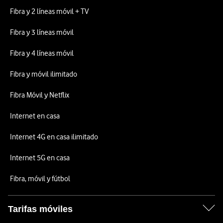
Fibra y 2 líneas móvil + TV
Fibra y 3 líneas móvil
Fibra y 4 líneas móvil
Fibra y móvil ilimitado
Fibra Móvil y Netflix
Internet en casa
Internet 4G en casa ilimitado
Internet 5G en casa
Fibra, móvil y fútbol
Tarifas móviles