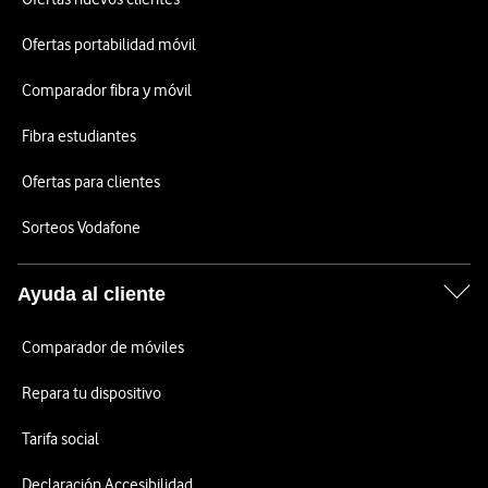
Ofertas portabilidad móvil
Comparador fibra y móvil
Fibra estudiantes
Ofertas para clientes
Sorteos Vodafone
Ayuda al cliente
Comparador de móviles
Repara tu dispositivo
Tarifa social
Declaración Accesibilidad