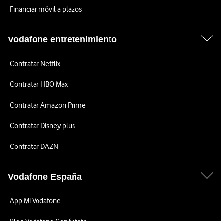
Financiar móvil a plazos
Vodafone entretenimiento
Contratar Netflix
Contratar HBO Max
Contratar Amazon Prime
Contratar Disney plus
Contratar DAZN
Vodafone España
App Mi Vodafone