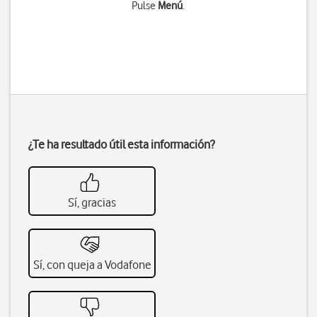
Pulse
Menú
.
¿Te ha resultado útil esta información?
Sí, gracias
Sí, con queja a Vodafone