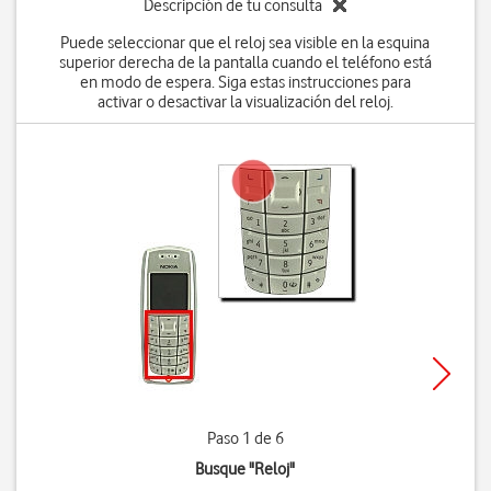
Descripción de tu consulta
Puede seleccionar que el reloj sea visible en la esquina
superior derecha de la pantalla cuando el teléfono está
en modo de espera. Siga estas instrucciones para
activar o desactivar la visualización del reloj.
Paso 1 de 6
Busque "Reloj"