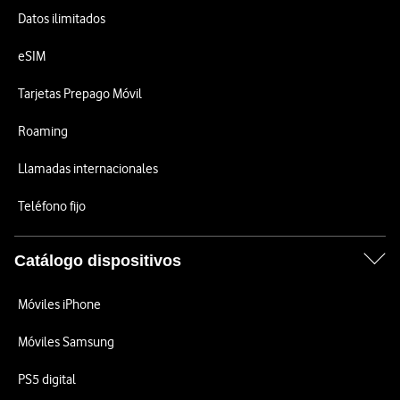
Datos ilimitados
eSIM
Tarjetas Prepago Móvil
Roaming
Llamadas internacionales
Teléfono fijo
Catálogo dispositivos
Móviles iPhone
Móviles Samsung
PS5 digital