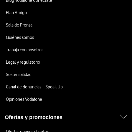
Blog Vodafone Conéctate
Plan Amigo
Sala de Prensa
Quiénes somos
Trabaja con nosotros
Legal y regulatorio
Sostenibilidad
Canal de denuncias – Speak Up
Opiniones Vodafone
Ofertas y promociones
Ofertas nuevos clientes