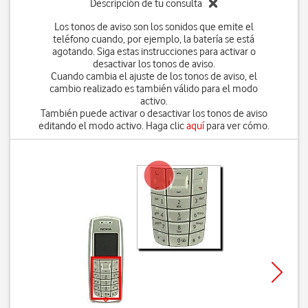
Descripción de tu consulta
Los tonos de aviso son los sonidos que emite el
teléfono cuando, por ejemplo, la batería se está
agotando. Siga estas instrucciones para activar o
desactivar los tonos de aviso.
Cuando cambia el ajuste de los tonos de aviso, el
cambio realizado es también válido para el modo
activo.
También puede activar o desactivar los tonos de aviso
editando el modo activo. Haga clic
aquí
para ver cómo.