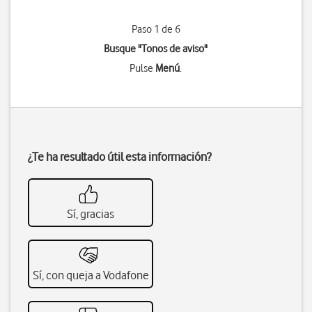
Paso 1 de 6
Busque "Tonos de aviso"
Pulse
Menú
.
¿Te ha resultado útil esta información?
Sí, gracias
Sí, con queja a Vodafone