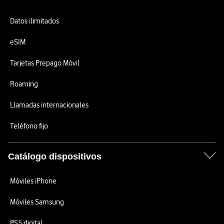
Datos ilimitados
eSIM
Tarjetas Prepago Móvil
Roaming
Llamadas internacionales
Teléfono fijo
Catálogo dispositivos
Móviles iPhone
Móviles Samsung
PS5 digital