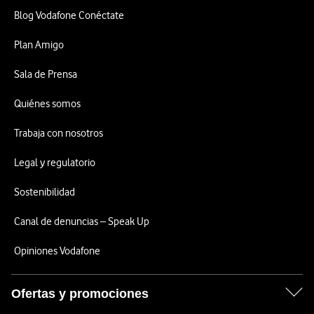
Blog Vodafone Conéctate
Plan Amigo
Sala de Prensa
Quiénes somos
Trabaja con nosotros
Legal y regulatorio
Sostenibilidad
Canal de denuncias – Speak Up
Opiniones Vodafone
Ofertas y promociones