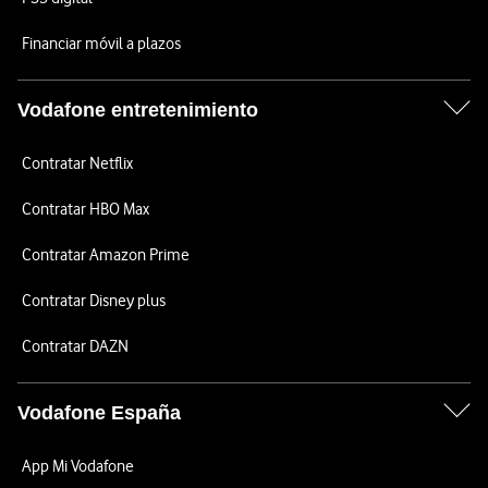
Financiar móvil a plazos
Vodafone entretenimiento
Contratar Netflix
Contratar HBO Max
Contratar Amazon Prime
Contratar Disney plus
Contratar DAZN
Vodafone España
App Mi Vodafone