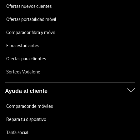
Ofertas nuevos clientes
Ofertas portabilidad móvil
Comparador fibra y móvil
Fibra estudiantes
Ofertas para clientes
Sorteos Vodafone
Ayuda al cliente
Comparador de móviles
Repara tu dispositivo
Tarifa social