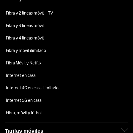
Fibra y 2 líneas móvil + TV
Fibra y 3 líneas móvil
Fibra y 4 líneas móvil
Fibra y móvil ilimitado
Fibra Móvil y Netflix
Internet en casa
Internet 4G en casa ilimitado
Internet 5G en casa
Fibra, móvil y fútbol
Tarifas móviles