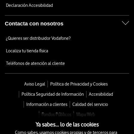
Declaración Accesibilidad
Contacta con nosotros
¿Quieres ser distribuidor Vodafone?
Localiza tu tienda física
Teléfonos de atención al cliente
Aviso Legal
Política de Privacidad y Cookies
Política Seguridad de Información
Accesibilidad
Información a clientes
Calidad del servicio
Fondos Públicos
Mapa Web
Ya sabes... lo de las cookies
Como sabes, usamos cookies propias y de terceros para