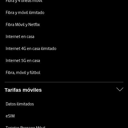
Fibra y 4 líneas móvil
Fibra y móvil ilimitado
Fibra Móvil y Netflix
Internet en casa
Internet 4G en casa ilimitado
Internet 5G en casa
Fibra, móvil y fútbol
Tarifas móviles
Datos ilimitados
eSIM