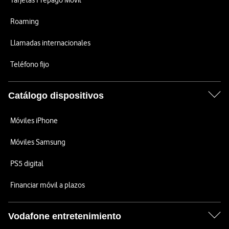
Tarjetas Prepago Móvil
Roaming
Llamadas internacionales
Teléfono fijo
Catálogo dispositivos
Móviles iPhone
Móviles Samsung
PS5 digital
Financiar móvil a plazos
Vodafone entretenimiento