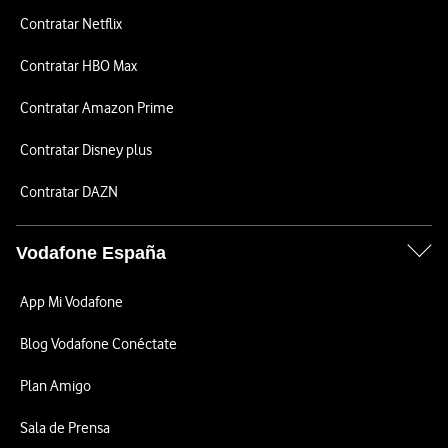
Contratar Netflix
Contratar HBO Max
Contratar Amazon Prime
Contratar Disney plus
Contratar DAZN
Vodafone España
App Mi Vodafone
Blog Vodafone Conéctate
Plan Amigo
Sala de Prensa