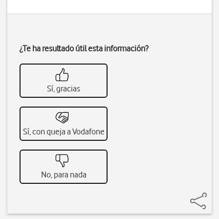
¿Te ha resultado útil esta información?
Sí, gracias
Sí, con queja a Vodafone
No, para nada