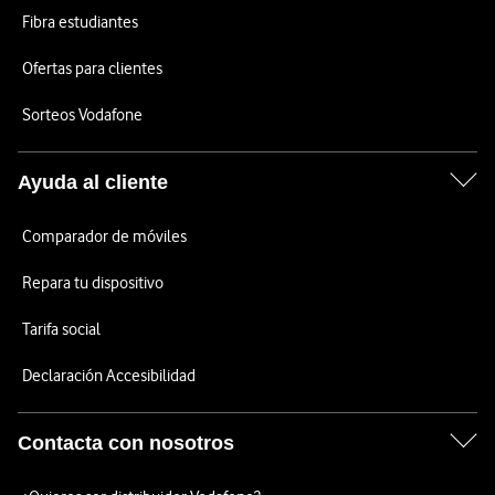
Fibra estudiantes
Ofertas para clientes
Sorteos Vodafone
Ayuda al cliente
Comparador de móviles
Repara tu dispositivo
Tarifa social
Declaración Accesibilidad
Contacta con nosotros