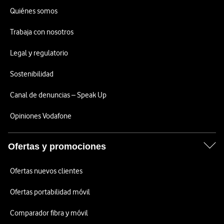
Quiénes somos
Trabaja con nosotros
Legal y regulatorio
Sostenibilidad
Canal de denuncias – Speak Up
Opiniones Vodafone
Ofertas y promociones
Ofertas nuevos clientes
Ofertas portabilidad móvil
Comparador fibra y móvil