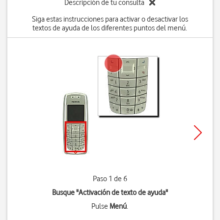
Descripción de tu consulta
Siga estas instrucciones para activar o desactivar los
textos de ayuda de los diferentes puntos del menú.
Paso 1 de 6
Busque "Activación de texto de ayuda"
Pulse
Menú
.