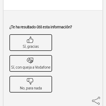
¿Te ha resultado útil esta información?
Sí, gracias
Sí, con queja a Vodafone
No, para nada