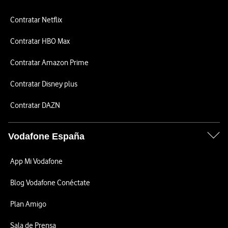
Contratar Netflix
Contratar HBO Max
Contratar Amazon Prime
Contratar Disney plus
Contratar DAZN
Vodafone España
App Mi Vodafone
Blog Vodafone Conéctate
Plan Amigo
Sala de Prensa