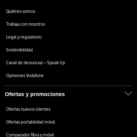
Quiénes somos
Trabaja con nosotros
Legal y regulatorio
Sostenibilidad
Canal de denuncias – Speak Up
Opiniones Vodafone
Ofertas y promociones
Ofertas nuevos clientes
Ofertas portabilidad móvil
Comparador fibra y móvil