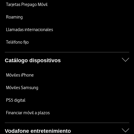
Tarjetas Prepago Móvil
Roaming
Llamadas internacionales
Teléfono fijo
Catálogo dispositivos
Móviles iPhone
Móviles Samsung
PS5 digital
Financiar móvil a plazos
Vodafone entretenimiento