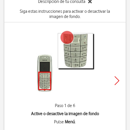
Descripción de tu consulta
Siga estas instrucciones para activar o desactivar la
imagen de fondo.
Paso 1 de 6
Active o desactive la imagen de fondo
Pulse
Menú
.