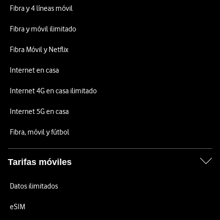
Fibra y 4 líneas móvil
Fibra y móvil ilimitado
Fibra Móvil y Netflix
Internet en casa
Internet 4G en casa ilimitado
Internet 5G en casa
Fibra, móvil y fútbol
Tarifas móviles
Datos ilimitados
eSIM