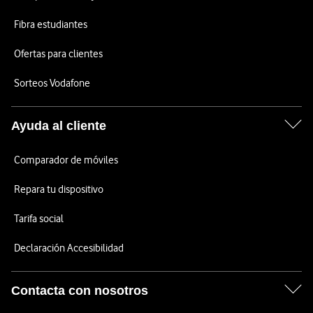
Fibra estudiantes
Ofertas para clientes
Sorteos Vodafone
Ayuda al cliente
Comparador de móviles
Repara tu dispositivo
Tarifa social
Declaración Accesibilidad
Contacta con nosotros