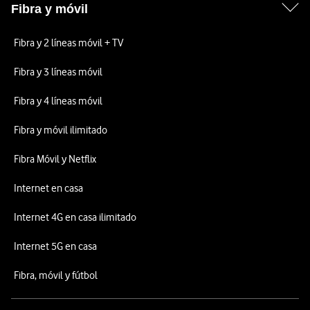
Fibra y móvil
Fibra y 2 líneas móvil + TV
Fibra y 3 líneas móvil
Fibra y 4 líneas móvil
Fibra y móvil ilimitado
Fibra Móvil y Netflix
Internet en casa
Internet 4G en casa ilimitado
Internet 5G en casa
Fibra, móvil y fútbol