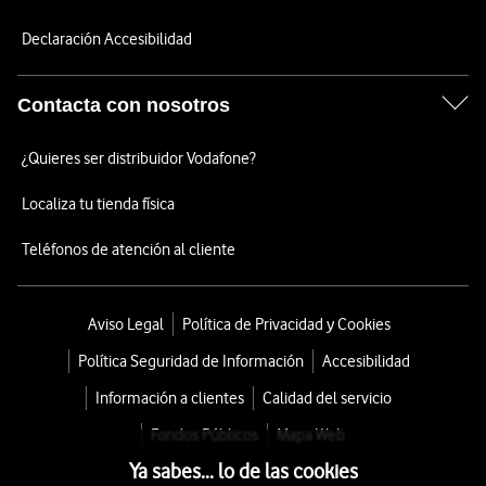
Declaración Accesibilidad
Contacta con nosotros
¿Quieres ser distribuidor Vodafone?
Localiza tu tienda física
Teléfonos de atención al cliente
Aviso Legal
Política de Privacidad y Cookies
Política Seguridad de Información
Accesibilidad
Información a clientes
Calidad del servicio
Fondos Públicos
Mapa Web
Ya sabes... lo de las cookies