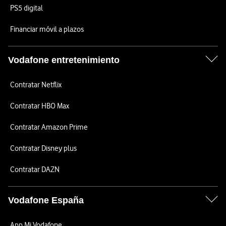
PS5 digital
Financiar móvil a plazos
Vodafone entretenimiento
Contratar Netflix
Contratar HBO Max
Contratar Amazon Prime
Contratar Disney plus
Contratar DAZN
Vodafone España
App Mi Vodafone