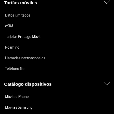
Tarifas móviles
Datos ilimitados
eSIM
Tarjetas Prepago Móvil
Roaming
Llamadas internacionales
Teléfono fijo
Catálogo dispositivos
Móviles iPhone
Móviles Samsung