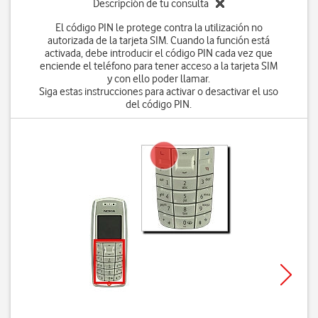
Descripción de tu consulta
El código PIN le protege contra la utilización no
autorizada de la tarjeta SIM. Cuando la función está
activada, debe introducir el código PIN cada vez que
enciende el teléfono para tener acceso a la tarjeta SIM
y con ello poder llamar.
Siga estas instrucciones para activar o desactivar el uso
del código PIN.