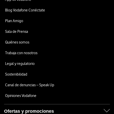
Blog Vodafone Conéctate
Plan Amigo
Sala de Prensa
Quiénes somos
Trabaja con nosotros
Legal y regulatorio
Sostenibilidad
Canal de denuncias – Speak Up
Opiniones Vodafone
Ofertas y promociones