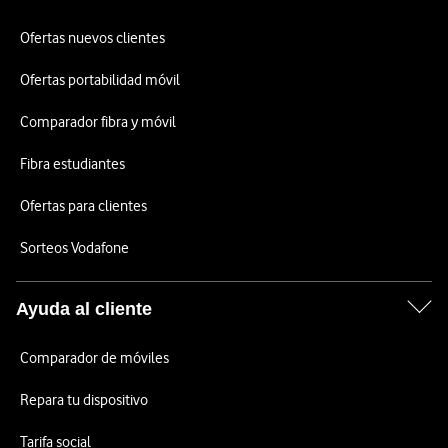
Ofertas nuevos clientes
Ofertas portabilidad móvil
Comparador fibra y móvil
Fibra estudiantes
Ofertas para clientes
Sorteos Vodafone
Ayuda al cliente
Comparador de móviles
Repara tu dispositivo
Tarifa social