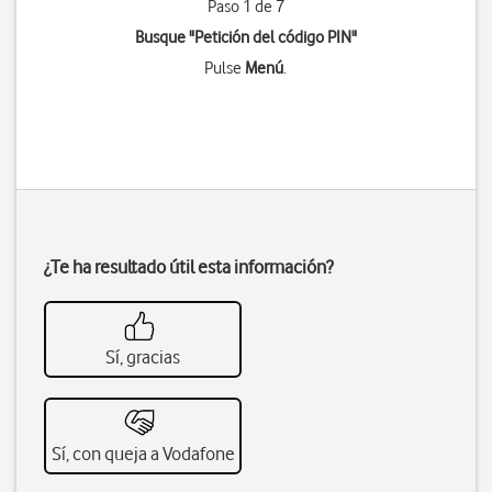
Paso 1 de 7
Busque "Petición del código PIN"
Pulse
Menú
.
¿Te ha resultado útil esta información?
Sí, gracias
Sí, con queja a Vodafone