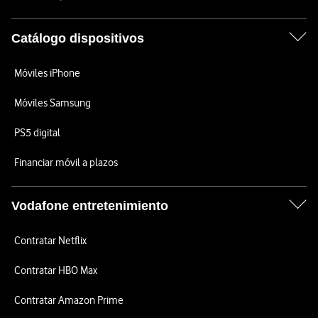
Catálogo dispositivos
Móviles iPhone
Móviles Samsung
PS5 digital
Financiar móvil a plazos
Vodafone entretenimiento
Contratar Netflix
Contratar HBO Max
Contratar Amazon Prime