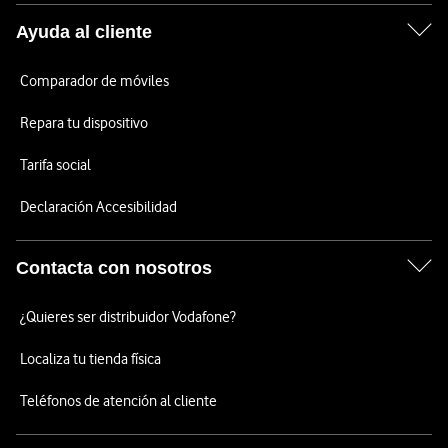
Ayuda al cliente
Comparador de móviles
Repara tu dispositivo
Tarifa social
Declaración Accesibilidad
Contacta con nosotros
¿Quieres ser distribuidor Vodafone?
Localiza tu tienda física
Teléfonos de atención al cliente