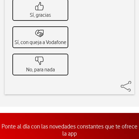
Sí, gracias
Sí, con queja a Vodafone
No, para nada
Ponte al día con las novedades constantes que te ofrece
la app