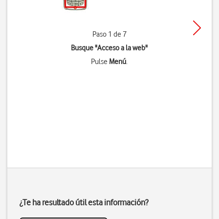
Paso 1 de 7
Busque "Acceso a la web"
Pulse
Menú
.
¿Te ha resultado útil esta información?