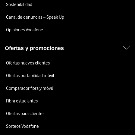
Sostenibilidad
Canal de denuncias – Speak Up
Opiniones Vodafone
Ofertas y promociones
Ofertas nuevos clientes
Ofertas portabilidad móvil
Comparador fibra y móvil
Fibra estudiantes
Ofertas para clientes
Sorteos Vodafone