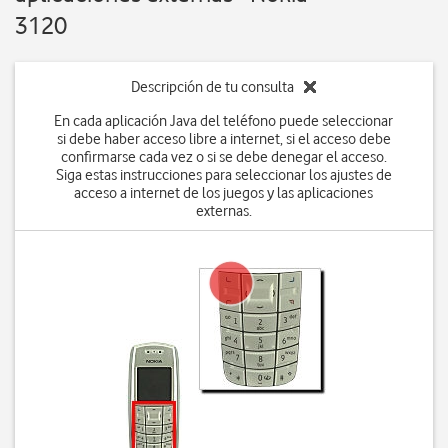
3120
Descripción de tu consulta
En cada aplicación Java del teléfono puede seleccionar
si debe haber acceso libre a internet, si el acceso debe
confirmarse cada vez o si se debe denegar el acceso.
Siga estas instrucciones para seleccionar los ajustes de
acceso a internet de los juegos y las aplicaciones
externas.