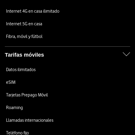
Internet 4G en casa ilimitado
Internet 5G en casa
Fibra, móvil y fútbol
Tarifas móviles
Datos ilimitados
eSIM
Tarjetas Prepago Móvil
Roaming
Llamadas internacionales
Teléfono fijo