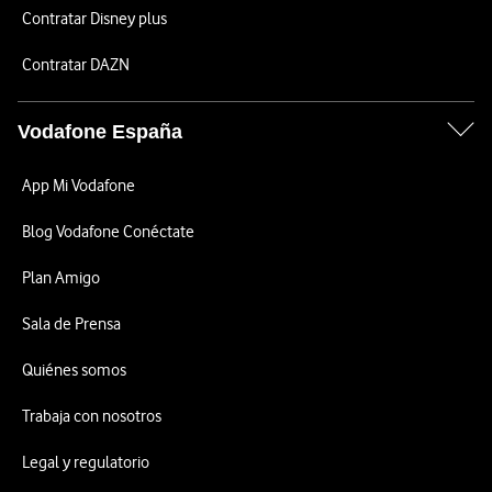
Contratar Disney plus
Contratar DAZN
Vodafone España
App Mi Vodafone
Blog Vodafone Conéctate
Plan Amigo
Sala de Prensa
Quiénes somos
Trabaja con nosotros
Legal y regulatorio