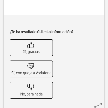
¿Te ha resultado útil esta información?
Sí, gracias
Sí, con queja a Vodafone
No, para nada