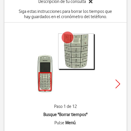
Descripción de tu consulta
Siga estas instrucciones para borrar los tiempos que
hay guardados en el cronómetro del teléfono.
Paso 1 de 12
Busque "Borrar tiempos"
Pulse
Menú
.