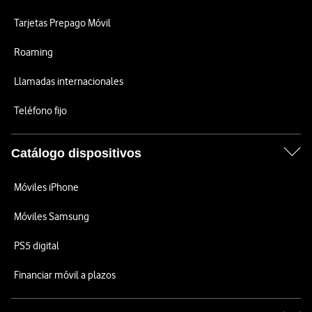
Tarjetas Prepago Móvil
Roaming
Llamadas internacionales
Teléfono fijo
Catálogo dispositivos
Móviles iPhone
Móviles Samsung
PS5 digital
Financiar móvil a plazos