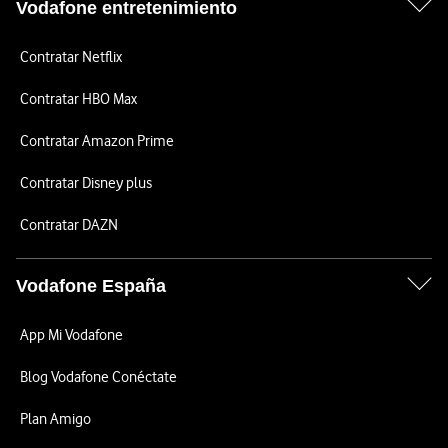
Vodafone entretenimiento
Contratar Netflix
Contratar HBO Max
Contratar Amazon Prime
Contratar Disney plus
Contratar DAZN
Vodafone España
App Mi Vodafone
Blog Vodafone Conéctate
Plan Amigo