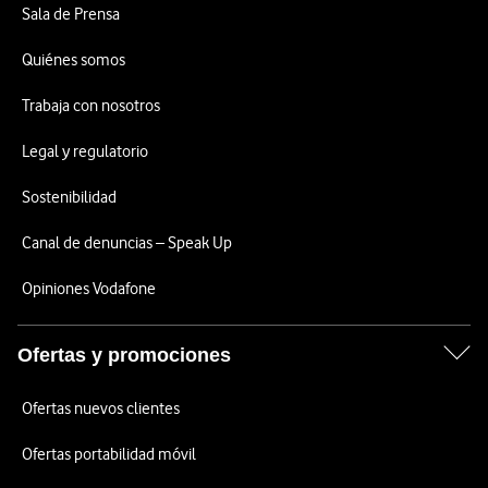
Sala de Prensa
Quiénes somos
Trabaja con nosotros
Legal y regulatorio
Sostenibilidad
Canal de denuncias – Speak Up
Opiniones Vodafone
Ofertas y promociones
Ofertas nuevos clientes
Ofertas portabilidad móvil