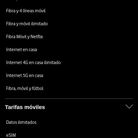
Fibra y 4 líneas móvil
Fibra y móvil ilimitado
Fibra Móvil y Netflix
Internet en casa
Internet 4G en casa ilimitado
Internet 5G en casa
Fibra, móvil y fútbol
Tarifas móviles
Datos ilimitados
eSIM