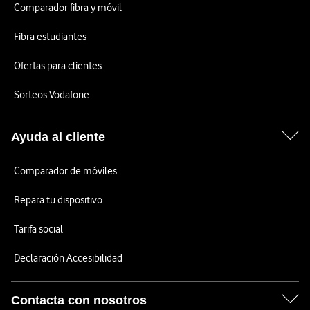
Comparador fibra y móvil
Fibra estudiantes
Ofertas para clientes
Sorteos Vodafone
Ayuda al cliente
Comparador de móviles
Repara tu dispositivo
Tarifa social
Declaración Accesibilidad
Contacta con nosotros