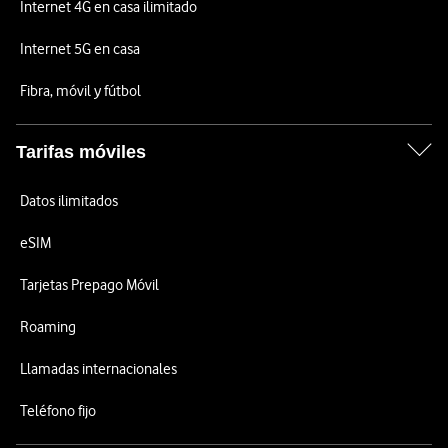
Internet 4G en casa ilimitado
Internet 5G en casa
Fibra, móvil y fútbol
Tarifas móviles
Datos ilimitados
eSIM
Tarjetas Prepago Móvil
Roaming
Llamadas internacionales
Teléfono fijo