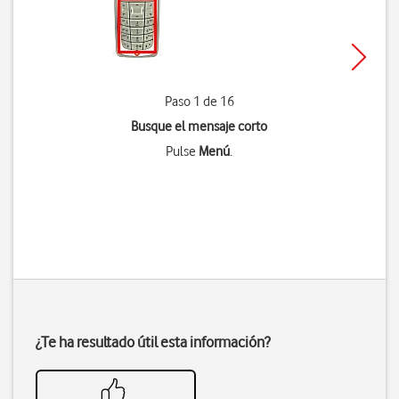
Paso 1 de 16
Busque el mensaje corto
Pulse
Menú
.
¿Te ha resultado útil esta información?