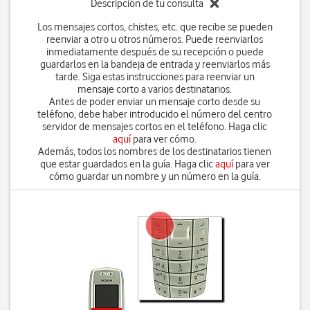
Descripción de tu consulta
Los mensajes cortos, chistes, etc. que recibe se pueden
reenviar a otro u otros números. Puede reenviarlos
inmediatamente después de su recepción o puede
guardarlos en la bandeja de entrada y reenviarlos más
tarde. Siga estas instrucciones para reenviar un
mensaje corto a varios destinatarios.
Antes de poder enviar un mensaje corto desde su
teléfono, debe haber introducido el número del centro
servidor de mensajes cortos en el teléfono. Haga clic
aquí
para ver cómo.
Además, todos los nombres de los destinatarios tienen
que estar guardados en la guía. Haga clic
aquí
para ver
cómo guardar un nombre y un número en la guía.