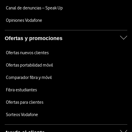
Canal de denuncias – Speak Up
Opiniones Vodafone
Ofertas y promociones
Ofertas nuevos clientes
Ofertas portabilidad móvil
Comparador fibra y móvil
Fibra estudiantes
Ofertas para clientes
Sorteos Vodafone