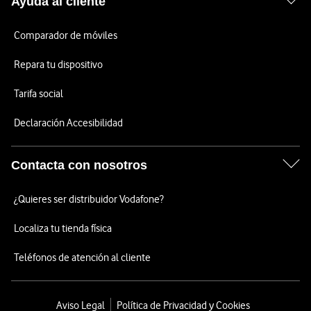
Ayuda al cliente
Comparador de móviles
Repara tu dispositivo
Tarifa social
Declaración Accesibilidad
Contacta con nosotros
¿Quieres ser distribuidor Vodafone?
Localiza tu tienda física
Teléfonos de atención al cliente
Aviso Legal
Política de Privacidad y Cookies