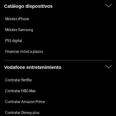
Catálogo dispositivos
Móviles iPhone
Móviles Samsung
PS5 digital
Financiar móvil a plazos
Vodafone entretenimiento
Contratar Netflix
Contratar HBO Max
Contratar Amazon Prime
Contratar Disney plus