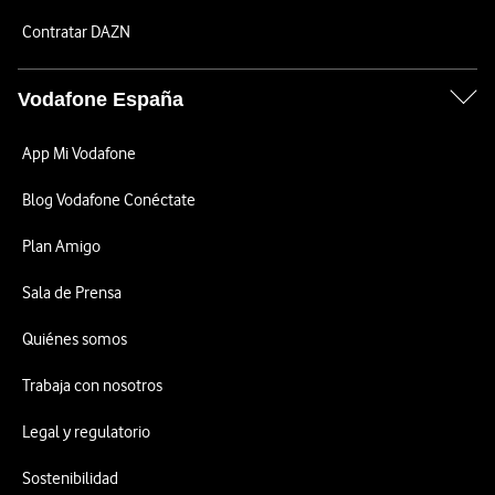
Contratar DAZN
Vodafone España
App Mi Vodafone
Blog Vodafone Conéctate
Plan Amigo
Sala de Prensa
Quiénes somos
Trabaja con nosotros
Legal y regulatorio
Sostenibilidad