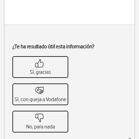
¿Te ha resultado útil esta información?
Sí, gracias
Sí, con queja a Vodafone
No, para nada