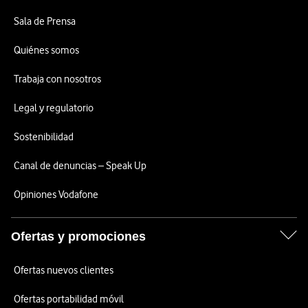
Sala de Prensa
Quiénes somos
Trabaja con nosotros
Legal y regulatorio
Sostenibilidad
Canal de denuncias – Speak Up
Opiniones Vodafone
Ofertas y promociones
Ofertas nuevos clientes
Ofertas portabilidad móvil