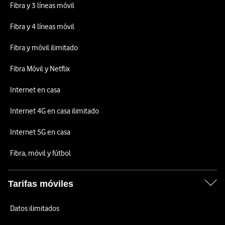
Fibra y 3 líneas móvil
Fibra y 4 líneas móvil
Fibra y móvil ilimitado
Fibra Móvil y Netflix
Internet en casa
Internet 4G en casa ilimitado
Internet 5G en casa
Fibra, móvil y fútbol
Tarifas móviles
Datos ilimitados