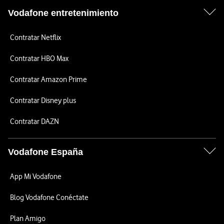
Vodafone entretenimiento
Contratar Netflix
Contratar HBO Max
Contratar Amazon Prime
Contratar Disney plus
Contratar DAZN
Vodafone España
App Mi Vodafone
Blog Vodafone Conéctate
Plan Amigo