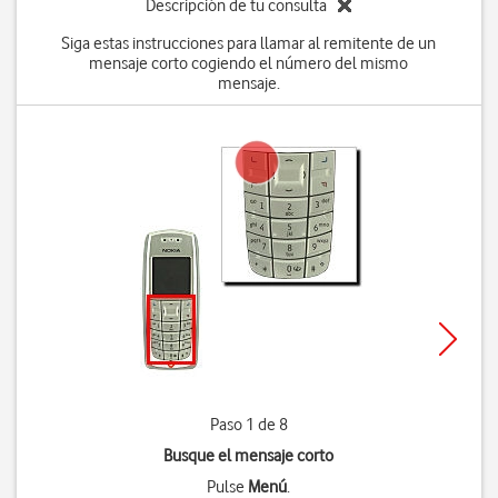
Descripción de tu consulta
Siga estas instrucciones para llamar al remitente de un
mensaje corto cogiendo el número del mismo
mensaje.
Paso 1 de 8
Busque el mensaje corto
Pulse
Menú
.