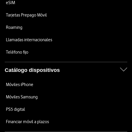
eSIM
Tarjetas Prepago Móvil
Roaming
Llamadas internacionales
Teléfono fijo
Catálogo dispositivos
Móviles iPhone
Móviles Samsung
PS5 digital
Financiar móvil a plazos