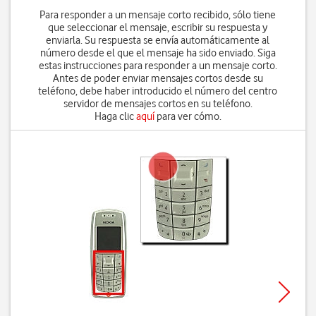
Para responder a un mensaje corto recibido, sólo tiene
que seleccionar el mensaje, escribir su respuesta y
enviarla. Su respuesta se envía automáticamente al
número desde el que el mensaje ha sido enviado. Siga
estas instrucciones para responder a un mensaje corto.
Antes de poder enviar mensajes cortos desde su
teléfono, debe haber introducido el número del centro
servidor de mensajes cortos en su teléfono.
Haga clic
aquí
para ver cómo.