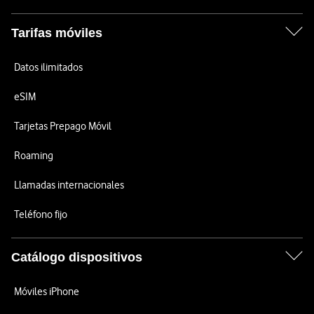
Tarifas móviles
Datos ilimitados
eSIM
Tarjetas Prepago Móvil
Roaming
Llamadas internacionales
Teléfono fijo
Catálogo dispositivos
Móviles iPhone