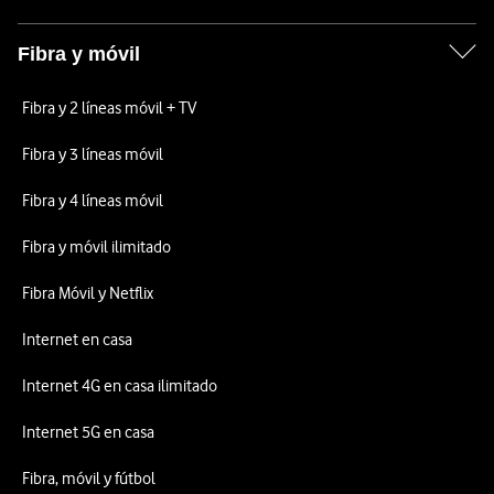
Fibra y móvil
Fibra y 2 líneas móvil + TV
Fibra y 3 líneas móvil
Fibra y 4 líneas móvil
Fibra y móvil ilimitado
Fibra Móvil y Netflix
Internet en casa
Internet 4G en casa ilimitado
Internet 5G en casa
Fibra, móvil y fútbol