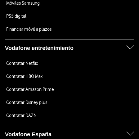
Móviles Samsung
PS5 digital
Financiar móvil a plazos
Vodafone entretenimiento
Contratar Netflix
Contratar HBO Max
Contratar Amazon Prime
Contratar Disney plus
Contratar DAZN
Vodafone España