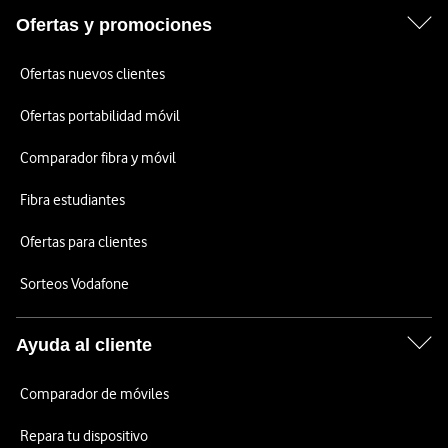
Ofertas y promociones
Ofertas nuevos clientes
Ofertas portabilidad móvil
Comparador fibra y móvil
Fibra estudiantes
Ofertas para clientes
Sorteos Vodafone
Ayuda al cliente
Comparador de móviles
Repara tu dispositivo