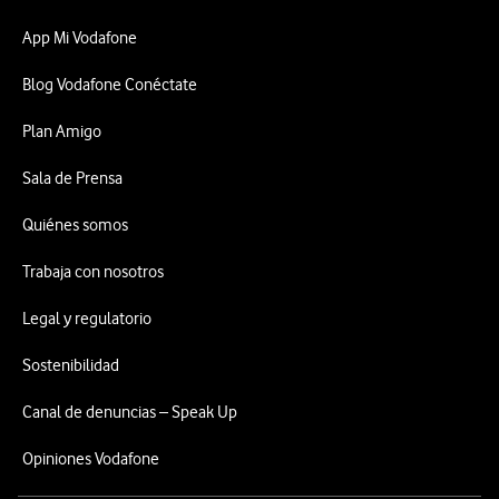
App Mi Vodafone
Blog Vodafone Conéctate
Plan Amigo
Sala de Prensa
Quiénes somos
Trabaja con nosotros
Legal y regulatorio
Sostenibilidad
Canal de denuncias – Speak Up
Opiniones Vodafone