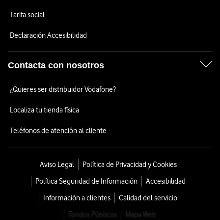
Tarifa social
Declaración Accesibilidad
Contacta con nosotros
¿Quieres ser distribuidor Vodafone?
Localiza tu tienda física
Teléfonos de atención al cliente
Aviso Legal
Política de Privacidad y Cookies
Política Seguridad de Información
Accesibilidad
Información a clientes
Calidad del servicio
Fondos Públicos
Mapa Web