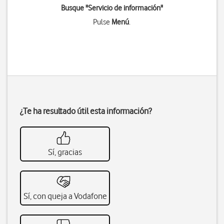
Busque "Servicio de información"
Pulse
Menú
.
¿Te ha resultado útil esta información?
Sí, gracias
Sí, con queja a Vodafone