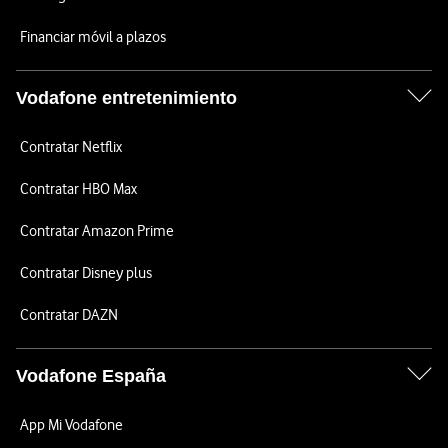
Financiar móvil a plazos
Vodafone entretenimiento
Contratar Netflix
Contratar HBO Max
Contratar Amazon Prime
Contratar Disney plus
Contratar DAZN
Vodafone España
App Mi Vodafone