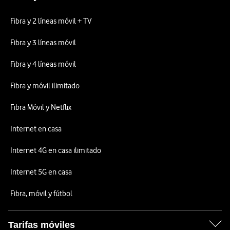
Fibra y 2 líneas móvil + TV
Fibra y 3 líneas móvil
Fibra y 4 líneas móvil
Fibra y móvil ilimitado
Fibra Móvil y Netflix
Internet en casa
Internet 4G en casa ilimitado
Internet 5G en casa
Fibra, móvil y fútbol
Tarifas móviles