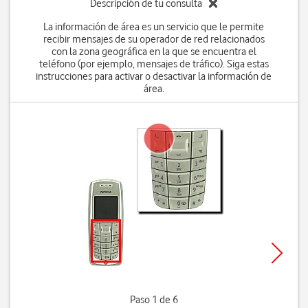
Descripción de tu consulta
La información de área es un servicio que le permite
recibir mensajes de su operador de red relacionados
con la zona geográfica en la que se encuentra el
teléfono (por ejemplo, mensajes de tráfico). Siga estas
instrucciones para activar o desactivar la información de
área.
Paso 1 de 6