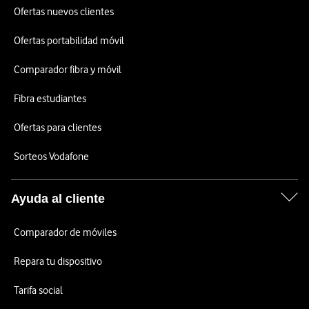
Ofertas nuevos clientes
Ofertas portabilidad móvil
Comparador fibra y móvil
Fibra estudiantes
Ofertas para clientes
Sorteos Vodafone
Ayuda al cliente
Comparador de móviles
Repara tu dispositivo
Tarifa social