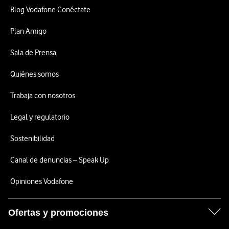
Blog Vodafone Conéctate
Plan Amigo
Sala de Prensa
Quiénes somos
Trabaja con nosotros
Legal y regulatorio
Sostenibilidad
Canal de denuncias – Speak Up
Opiniones Vodafone
Ofertas y promociones