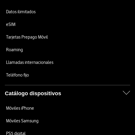
Datos ilimitados
eSIM
Tarjetas Prepago Móvil
Roaming
Llamadas internacionales
Teléfono fijo
Catálogo dispositivos
Móviles iPhone
Móviles Samsung
PS5 digital