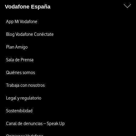
Vodafone España
App Mi Vodafone
Blog Vodafone Conéctate
Plan Amigo
Sala de Prensa
Quiénes somos
Trabaja con nosotros
Legal y regulatorio
Sostenibilidad
Canal de denuncias – Speak Up