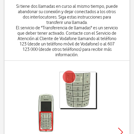
Si tiene dos llamadas en curso al mismo tiempo, puede
abandonar su conexión y dejar conectados a los otros
dos interlocutores. Siga estas instrucciones para
transferir una llamada.
El servicio de "Transferencia de llamadas" es un servicio
que deber tener activado. Contacte con el Servicio de
Atención al Cliente de Vodafone llamando al teléfono
123 (desde un teléfono móvil de Vodafone) o al 607
123 000 (desde otros teléfonos) para recibir más
información.