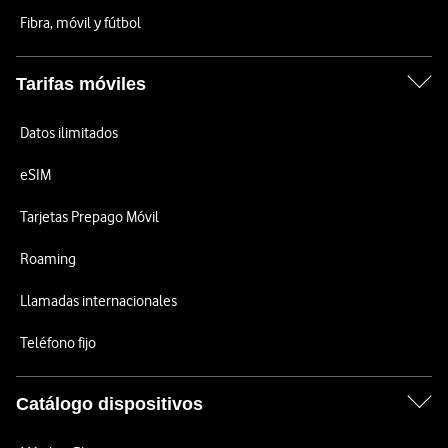
Fibra, móvil y fútbol
Tarifas móviles
Datos ilimitados
eSIM
Tarjetas Prepago Móvil
Roaming
Llamadas internacionales
Teléfono fijo
Catálogo dispositivos