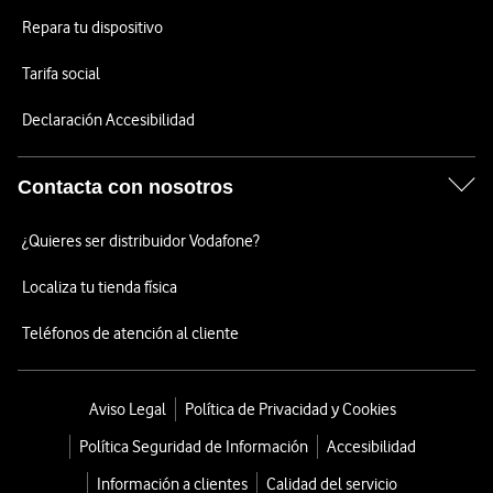
Repara tu dispositivo
Tarifa social
Declaración Accesibilidad
Contacta con nosotros
¿Quieres ser distribuidor Vodafone?
Localiza tu tienda física
Teléfonos de atención al cliente
Aviso Legal
Política de Privacidad y Cookies
Política Seguridad de Información
Accesibilidad
Información a clientes
Calidad del servicio