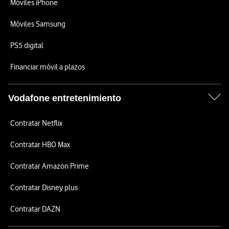
Móviles iPhone
Móviles Samsung
PS5 digital
Financiar móvil a plazos
Vodafone entretenimiento
Contratar Netflix
Contratar HBO Max
Contratar Amazon Prime
Contratar Disney plus
Contratar DAZN