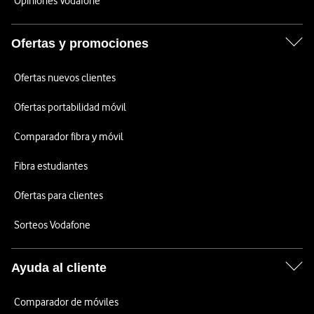
Opiniones Vodafone
Ofertas y promociones
Ofertas nuevos clientes
Ofertas portabilidad móvil
Comparador fibra y móvil
Fibra estudiantes
Ofertas para clientes
Sorteos Vodafone
Ayuda al cliente
Comparador de móviles