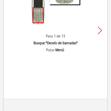
Paso 1 de 13
Busque "Desvío de llamadas"
Pulse
Menú
.