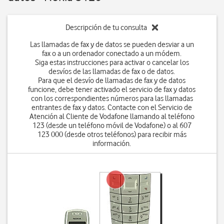
Descripción de tu consulta
Las llamadas de fax y de datos se pueden desviar a un
fax o a un ordenador conectado a un módem.
Siga estas instrucciones para activar o cancelar los
desvíos de las llamadas de fax o de datos.
Para que el desvío de llamadas de fax y de datos
funcione, debe tener activado el servicio de fax y datos
con los correspondientes números para las llamadas
entrantes de fax y datos. Contacte con el Servicio de
Atención al Cliente de Vodafone llamando al teléfono
123 (desde un teléfono móvil de Vodafone) o al 607
123 000 (desde otros teléfonos) para recibir más
información.