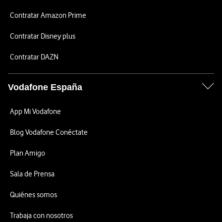
Contratar Amazon Prime
Contratar Disney plus
Contratar DAZN
Vodafone España
App Mi Vodafone
Blog Vodafone Conéctate
Plan Amigo
Sala de Prensa
Quiénes somos
Trabaja con nosotros