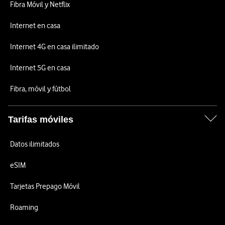
Fibra Móvil y Netflix
Internet en casa
Internet 4G en casa ilimitado
Internet 5G en casa
Fibra, móvil y fútbol
Tarifas móviles
Datos ilimitados
eSIM
Tarjetas Prepago Móvil
Roaming