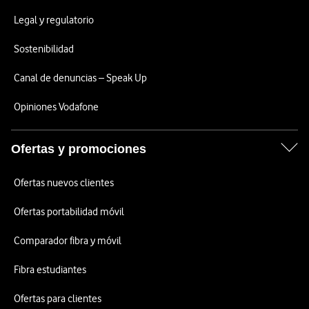
Legal y regulatorio
Sostenibilidad
Canal de denuncias – Speak Up
Opiniones Vodafone
Ofertas y promociones
Ofertas nuevos clientes
Ofertas portabilidad móvil
Comparador fibra y móvil
Fibra estudiantes
Ofertas para clientes