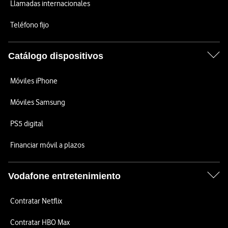
Llamadas internacionales
Teléfono fijo
Catálogo dispositivos
Móviles iPhone
Móviles Samsung
PS5 digital
Financiar móvil a plazos
Vodafone entretenimiento
Contratar Netflix
Contratar HBO Max