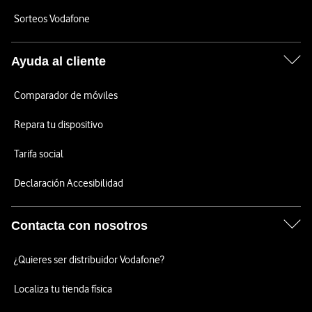
Sorteos Vodafone
Ayuda al cliente
Comparador de móviles
Repara tu dispositivo
Tarifa social
Declaración Accesibilidad
Contacta con nosotros
¿Quieres ser distribuidor Vodafone?
Localiza tu tienda física