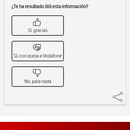
¿Te ha resultado útil esta información?
Sí, gracias
Sí, con queja a Vodafone
No, para nada