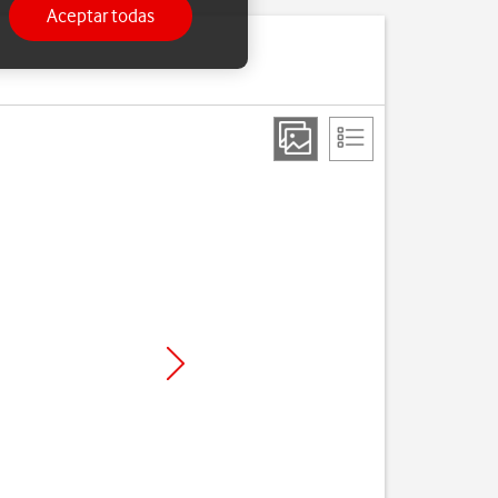
Aceptar todas