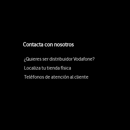
Contacta con nosotros
¿Quieres ser distribuidor Vodafone?
Localiza tu tienda física
Teléfonos de atención al cliente