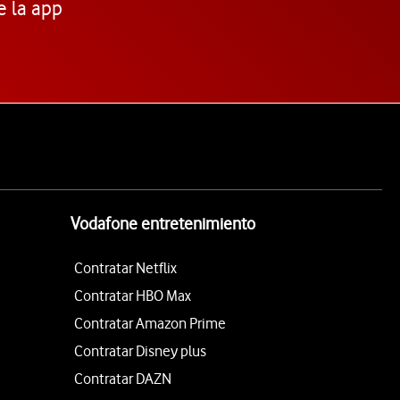
e la app
Vodafone entretenimiento
Contratar Netflix
Contratar HBO Max
Contratar Amazon Prime
Contratar Disney plus
Contratar DAZN